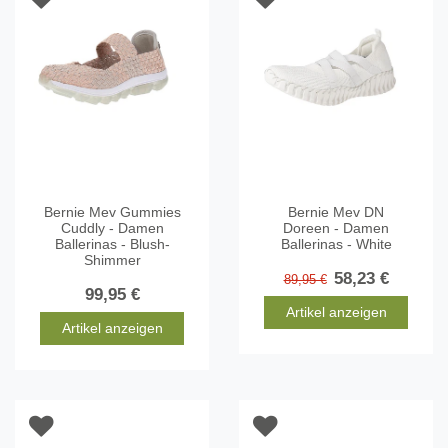
Bernie Mev Gummies
Bernie Mev DN
Cuddly - Damen
Doreen - Damen
Ballerinas - Blush-
Ballerinas - White
Shimmer
58,23 €
89,95 €
99,95 €
Artikel anzeigen
Artikel anzeigen