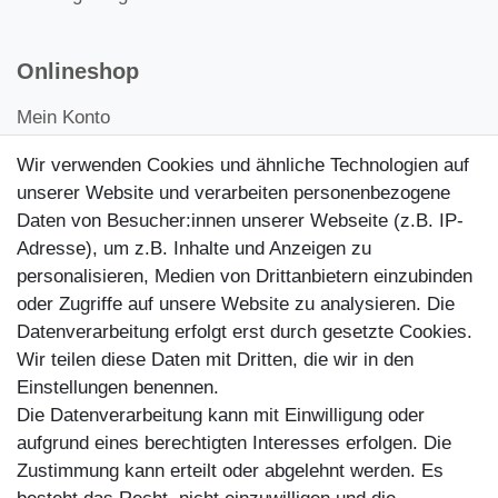
Onlineshop
Mein Konto
Kontakt
Wir verwenden Cookies und ähnliche Technologien auf
Kundenretouren
unserer Website und verarbeiten personenbezogene
Daten von Besucher:innen unserer Webseite (z.B. IP-
Reparaturservice
Adresse), um z.B. Inhalte und Anzeigen zu
personalisieren, Medien von Drittanbietern einzubinden
Zahlungsarten
oder Zugriffe auf unsere Website zu analysieren. Die
Datenverarbeitung erfolgt erst durch gesetzte Cookies.
Wir teilen diese Daten mit Dritten, die wir in den
Einstellungen benennen.
Die Datenverarbeitung kann mit Einwilligung oder
aufgrund eines berechtigten Interesses erfolgen. Die
Zustimmung kann erteilt oder abgelehnt werden. Es