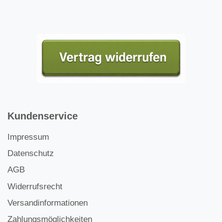
Kundenservice
Impressum
Datenschutz
AGB
Widerrufsrecht
Versandinformationen
Zahlungsmöglichkeiten