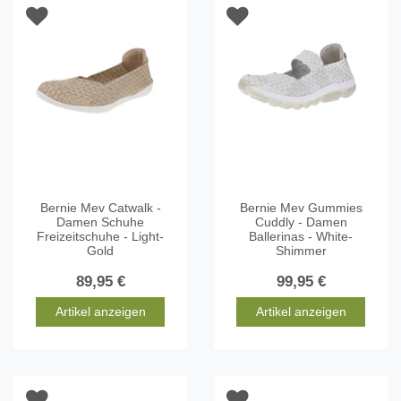
Bernie Mev Catwalk -
Bernie Mev Gummies
Damen Schuhe
Cuddly - Damen
Freizeitschuhe - Light-
Ballerinas - White-
Gold
Shimmer
89,95 €
99,95 €
Artikel anzeigen
Artikel anzeigen