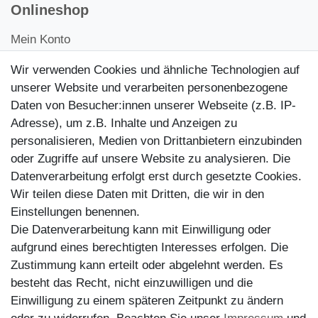
Onlineshop
Mein Konto
Kontakt
Wir verwenden Cookies und ähnliche Technologien auf
Kundenretouren
unserer Website und verarbeiten personenbezogene
Daten von Besucher:innen unserer Webseite (z.B. IP-
Reparaturservice
Adresse), um z.B. Inhalte und Anzeigen zu
personalisieren, Medien von Drittanbietern einzubinden
Zahlungsarten
oder Zugriffe auf unsere Website zu analysieren. Die
Datenverarbeitung erfolgt erst durch gesetzte Cookies.
Wir teilen diese Daten mit Dritten, die wir in den
Einstellungen benennen.
Die Datenverarbeitung kann mit Einwilligung oder
aufgrund eines berechtigten Interesses erfolgen. Die
Zustimmung kann erteilt oder abgelehnt werden. Es
besteht das Recht, nicht einzuwilligen und die
Einwilligung zu einem späteren Zeitpunkt zu ändern