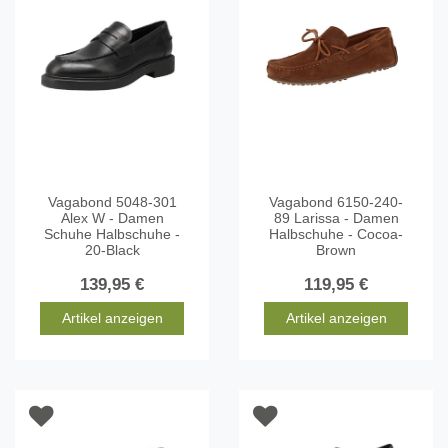
Vagabond 5048-301
Vagabond 6150-240-
Alex W - Damen
89 Larissa - Damen
Schuhe Halbschuhe -
Halbschuhe - Cocoa-
20-Black
Brown
139,95 €
119,95 €
Artikel anzeigen
Artikel anzeigen