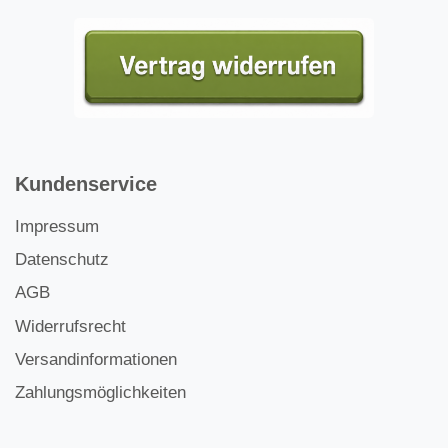
Kundenservice
Impressum
Datenschutz
AGB
Widerrufsrecht
Versandinformationen
Zahlungsmöglichkeiten