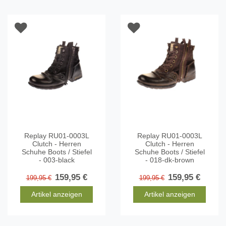
Replay RU01-0003L
Replay RU01-0003L
Clutch - Herren
Clutch - Herren
Schuhe Boots / Stiefel
Schuhe Boots / Stiefel
- 003-black
- 018-dk-brown
159,95 €
159,95 €
199,95 €
199,95 €
Artikel anzeigen
Artikel anzeigen