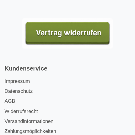
Kundenservice
Impressum
Datenschutz
AGB
Widerrufsrecht
Versandinformationen
Zahlungsmöglichkeiten