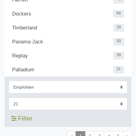
Dockers
64
Timberland
33
Panama Jack
33
Replay
29
Palladium
21
Filter