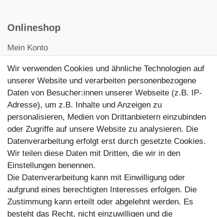
Onlineshop
Mein Konto
Kontakt
Wir verwenden Cookies und ähnliche Technologien auf
Kundenretouren
unserer Website und verarbeiten personenbezogene
Daten von Besucher:innen unserer Webseite (z.B. IP-
Reparaturservice
Adresse), um z.B. Inhalte und Anzeigen zu
personalisieren, Medien von Drittanbietern einzubinden
Zahlungsarten
oder Zugriffe auf unsere Website zu analysieren. Die
Datenverarbeitung erfolgt erst durch gesetzte Cookies.
Wir teilen diese Daten mit Dritten, die wir in den
Einstellungen benennen.
Die Datenverarbeitung kann mit Einwilligung oder
aufgrund eines berechtigten Interesses erfolgen. Die
Zustimmung kann erteilt oder abgelehnt werden. Es
besteht das Recht, nicht einzuwilligen und die