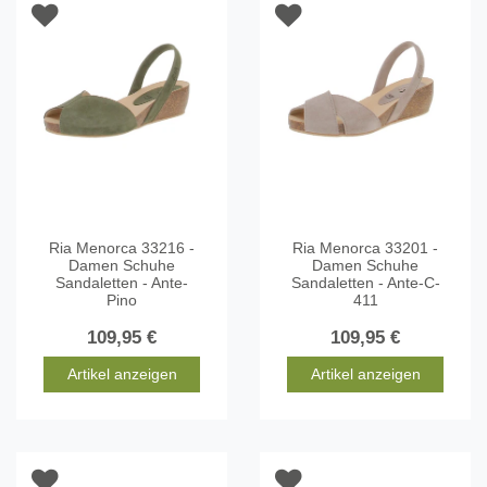
Ria Menorca 33216 -
Ria Menorca 33201 -
Damen Schuhe
Damen Schuhe
Sandaletten - Ante-
Sandaletten - Ante-C-
Pino
411
109,95 €
109,95 €
Artikel anzeigen
Artikel anzeigen