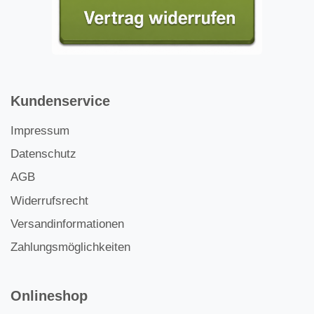
Kundenservice
Impressum
Datenschutz
AGB
Widerrufsrecht
Versandinformationen
Zahlungsmöglichkeiten
Onlineshop