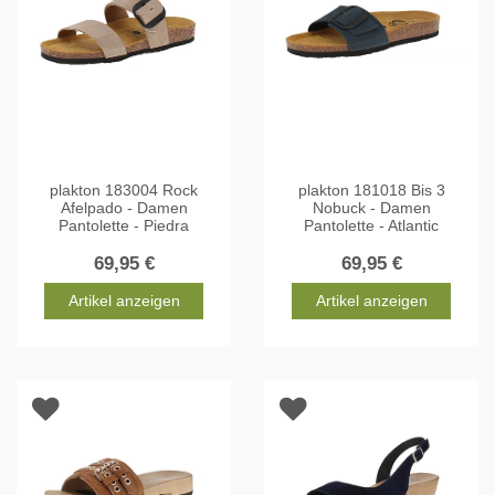
plakton 183004 Rock
plakton 181018 Bis 3
Afelpado - Damen
Nobuck - Damen
Pantolette - Piedra
Pantolette - Atlantic
69,95 €
69,95 €
Artikel anzeigen
Artikel anzeigen