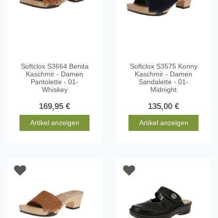
Softclox S3664 Benita
Softclox S3575 Konny
Kaschmir - Damen
Kaschmir - Damen
Pantolette - 01-
Sandalette - 01-
Whiskey
Midnight
169,95 €
135,00 €
Artikel anzeigen
Artikel anzeigen