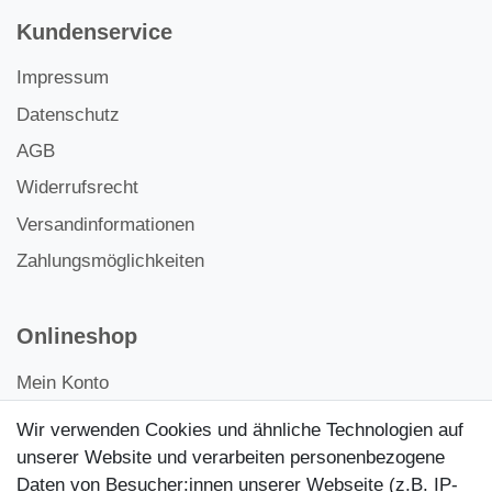
Kundenservice
Impressum
Datenschutz
AGB
Widerrufsrecht
Versandinformationen
Zahlungsmöglichkeiten
Onlineshop
Mein Konto
Kontakt
Wir verwenden Cookies und ähnliche Technologien auf
Kundenretouren
unserer Website und verarbeiten personenbezogene
Daten von Besucher:innen unserer Webseite (z.B. IP-