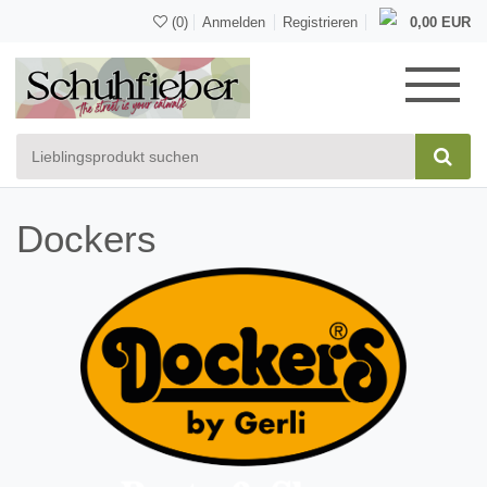
(0)
Anmelden
Registrieren
0,00 EUR
Dockers