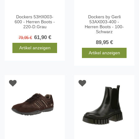
Dockers 53HX003-
Dockers by Gerli
600 - Herren Boots -
53AX003-400 -
220-D.Grau
Herren Boots - 100-
Schwarz
61,90 €
79,95 €
89,95 €
Artikel anzeigen
Artikel anzeigen