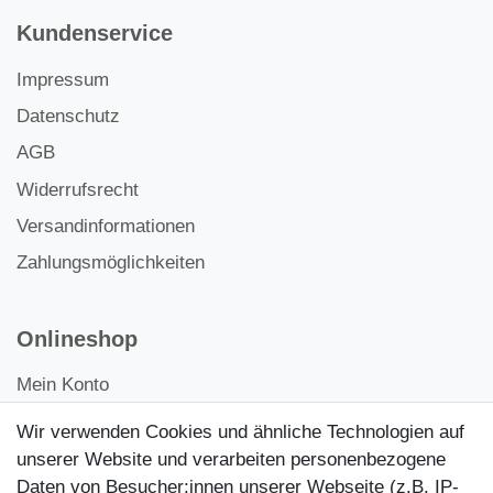
Kundenservice
Impressum
Datenschutz
AGB
Widerrufsrecht
Versandinformationen
Zahlungsmöglichkeiten
Onlineshop
Mein Konto
Kontakt
Wir verwenden Cookies und ähnliche Technologien auf
Kundenretouren
unserer Website und verarbeiten personenbezogene
Daten von Besucher:innen unserer Webseite (z.B. IP-