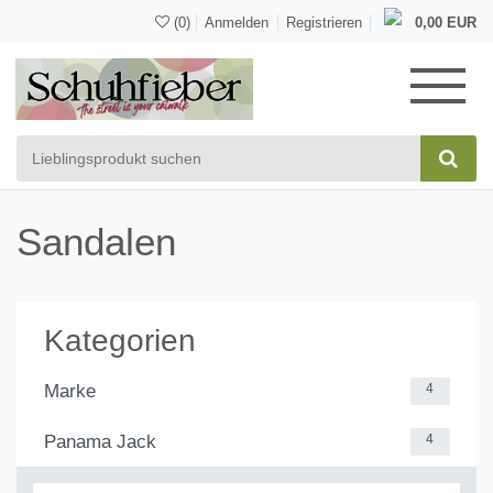
(0)
Anmelden
Registrieren
0,00 EUR
Sandalen
Kategorien
Marke
4
Panama Jack
4