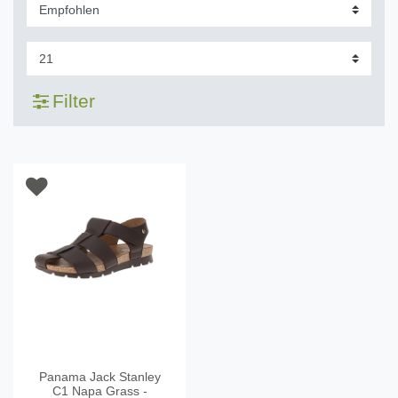
Filter
Panama Jack Stanley
C1 Napa Grass -