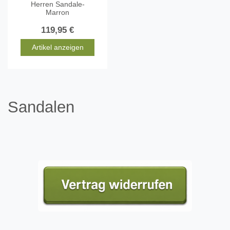
Herren Sandale-
Marron
119,95 €
Artikel anzeigen
Sandalen