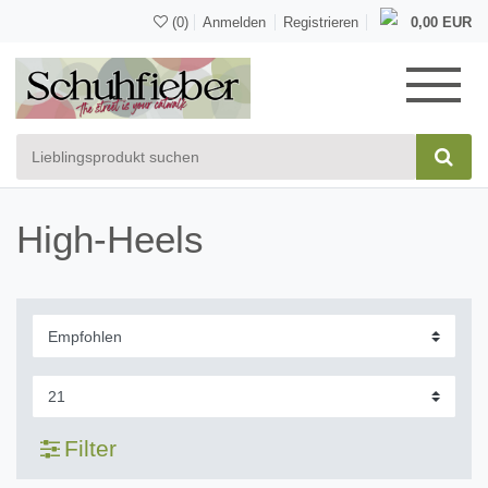
(0)
Anmelden
Registrieren
0,00 EUR
High-Heels
Filter