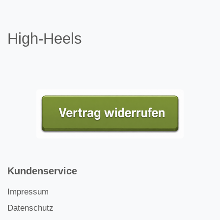
High-Heels
Kundenservice
Impressum
Datenschutz