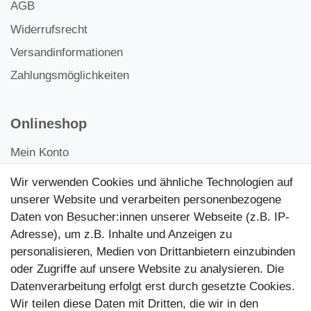
AGB
Widerrufsrecht
Versandinformationen
Zahlungsmöglichkeiten
Onlineshop
Mein Konto
Kontakt
Wir verwenden Cookies und ähnliche Technologien auf
Kundenretouren
unserer Website und verarbeiten personenbezogene
Daten von Besucher:innen unserer Webseite (z.B. IP-
Reparaturservice
Adresse), um z.B. Inhalte und Anzeigen zu
personalisieren, Medien von Drittanbietern einzubinden
Zahlungsarten
oder Zugriffe auf unsere Website zu analysieren. Die
Datenverarbeitung erfolgt erst durch gesetzte Cookies.
Wir teilen diese Daten mit Dritten, die wir in den