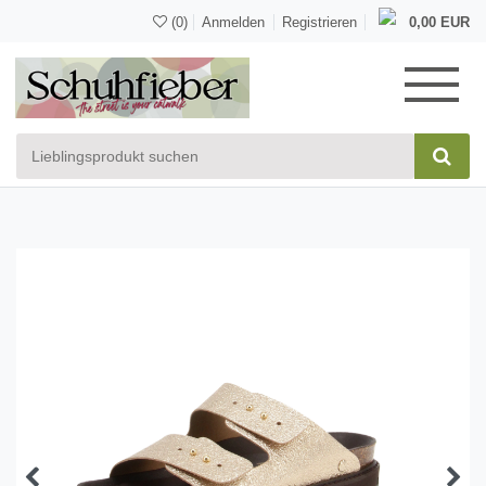
(0)
Anmelden
Registrieren
0,00 EUR