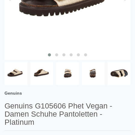
Genuins
Genuins G105606 Phet Vegan -
Damen Schuhe Pantoletten -
Platinum