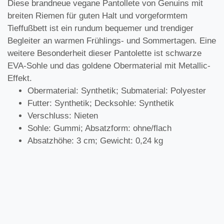
Diese brandneue vegane Pantollete von Genuins mit
breiten Riemen für guten Halt und vorgeformtem
Tieffußbett ist ein rundum bequemer und trendiger
Begleiter an warmen Frühlings- und Sommertagen. Eine
weitere Besonderheit dieser Pantolette ist schwarze
EVA-Sohle und das goldene Obermaterial mit Metallic-
Effekt.
Obermaterial: Synthetik; Submaterial: Polyester
Futter: Synthetik; Decksohle: Synthetik
Verschluss: Nieten
Sohle: Gummi; Absatzform: ohne/flach
Absatzhöhe: 3 cm; Gewicht: 0,24 kg