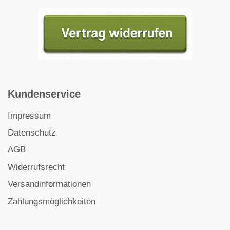
Kundenservice
Impressum
Datenschutz
AGB
Widerrufsrecht
Versandinformationen
Zahlungsmöglichkeiten