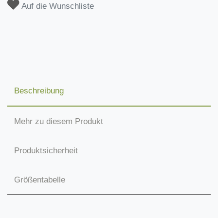
Auf die Wunschliste
Beschreibung
Mehr zu diesem Produkt
Produktsicherheit
Größentabelle