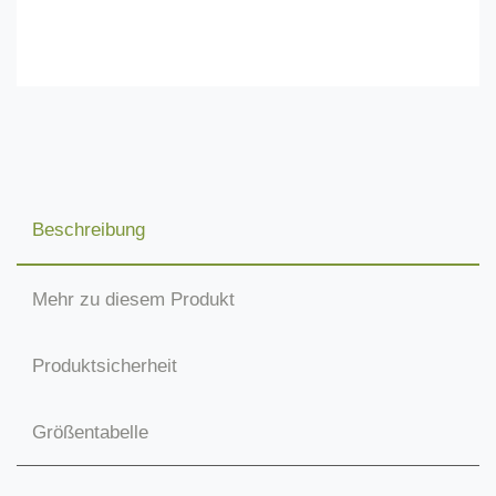
Beschreibung
Mehr zu diesem Produkt
Produktsicherheit
Größentabelle