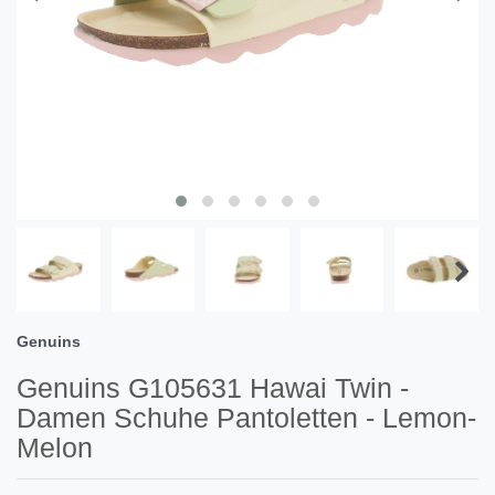
Genuins
Genuins G105631 Hawai Twin -
Damen Schuhe Pantoletten - Lemon-
Melon