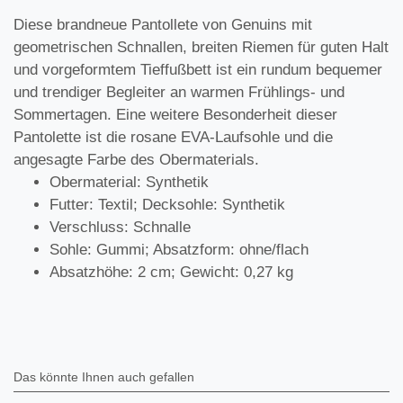
Diese brandneue Pantollete von Genuins mit
geometrischen Schnallen, breiten Riemen für guten Halt
und vorgeformtem Tieffußbett ist ein rundum bequemer
und trendiger Begleiter an warmen Frühlings- und
Sommertagen. Eine weitere Besonderheit dieser
Pantolette ist die rosane EVA-Laufsohle und die
angesagte Farbe des Obermaterials.
Obermaterial: Synthetik
Futter: Textil; Decksohle: Synthetik
Verschluss: Schnalle
Sohle: Gummi; Absatzform: ohne/flach
Absatzhöhe: 2 cm; Gewicht: 0,27 kg
Das könnte Ihnen auch gefallen