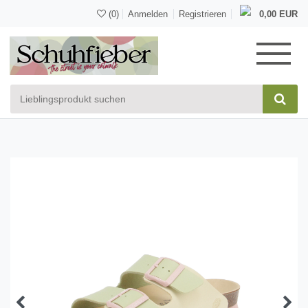
(0)
Anmelden
Registrieren
0,00 EUR