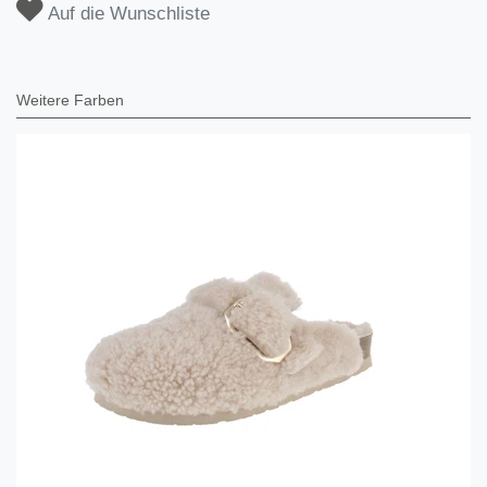
Auf die Wunschliste
Weitere Farben