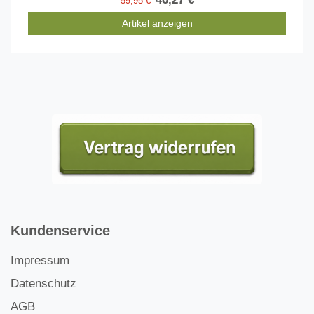
59,95 €
Artikel anzeigen
Kundenservice
Impressum
Datenschutz
AGB