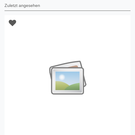
Zuletzt angesehen