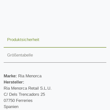
Produktsicherheit
Größentabelle
Marke:
Ria Menorca
Hersteller:
Ria Menorca Retail S.L.U.
C/ Dels Trencadors 25
07750 Ferreries
Spanien