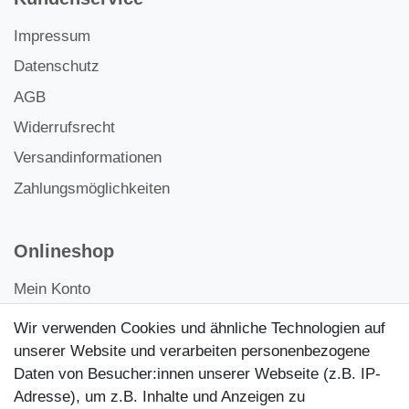
Impressum
Datenschutz
AGB
Widerrufsrecht
Versandinformationen
Zahlungsmöglichkeiten
Onlineshop
Mein Konto
Kontakt
Wir verwenden Cookies und ähnliche Technologien auf
Kundenretouren
unserer Website und verarbeiten personenbezogene
Daten von Besucher:innen unserer Webseite (z.B. IP-
Reparaturservice
Adresse), um z.B. Inhalte und Anzeigen zu