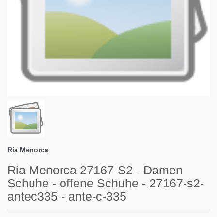
Ria Menorca
Ria Menorca 27167-S2 - Damen
Schuhe - offene Schuhe - 27167-s2-
antec335 - ante-c-335