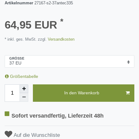
Artikelnummer
27167-s2-37antec335
*
64,95 EUR
* inkl. ges. MwSt. zzgl.
Versandkosten
GRÖSSE
Größentabelle
In den Warenkorb
Sofort versandfertig, Lieferzeit 48h
Auf die Wunschliste