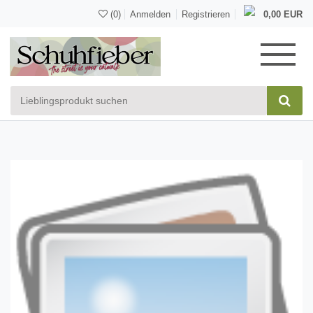
(0)
Anmelden
Registrieren
0,00 EUR