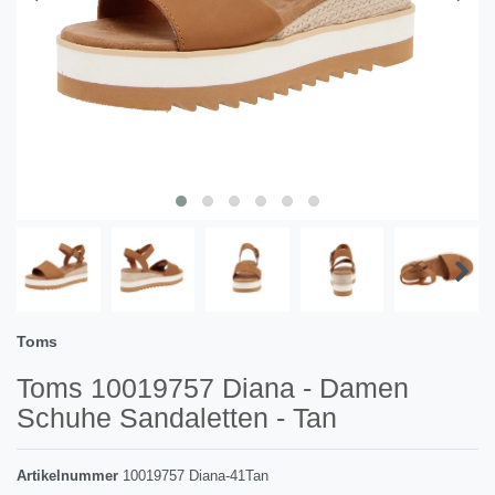
Toms
Toms 10019757 Diana - Damen
Schuhe Sandaletten - Tan
Artikelnummer
10019757 Diana-41Tan