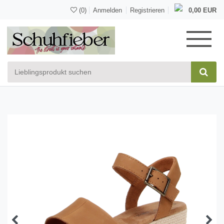
(0)
Anmelden
Registrieren
0,00 EUR