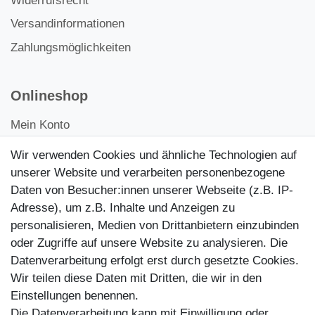
Widerrufsrecht
Versandinformationen
Zahlungsmöglichkeiten
Onlineshop
Mein Konto
Kontakt
Wir verwenden Cookies und ähnliche Technologien auf
Kundenretouren
unserer Website und verarbeiten personenbezogene
Daten von Besucher:innen unserer Webseite (z.B. IP-
Reparaturservice
Adresse), um z.B. Inhalte und Anzeigen zu
personalisieren, Medien von Drittanbietern einzubinden
Zahlungsarten
oder Zugriffe auf unsere Website zu analysieren. Die
Datenverarbeitung erfolgt erst durch gesetzte Cookies.
Wir teilen diese Daten mit Dritten, die wir in den
Einstellungen benennen.
Die Datenverarbeitung kann mit Einwilligung oder