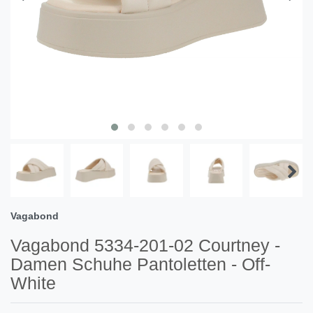
Vagabond
Vagabond 5334-201-02 Courtney -
Damen Schuhe Pantoletten - Off-
White