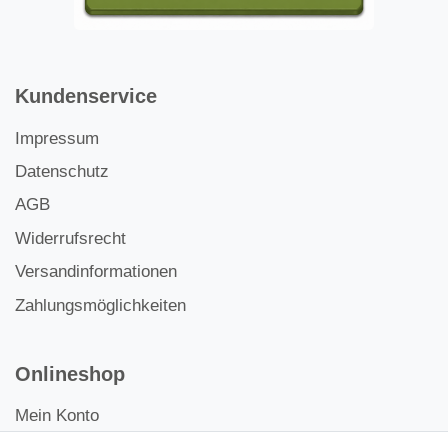
Kundenservice
Impressum
Datenschutz
AGB
Widerrufsrecht
Versandinformationen
Zahlungsmöglichkeiten
Onlineshop
Mein Konto