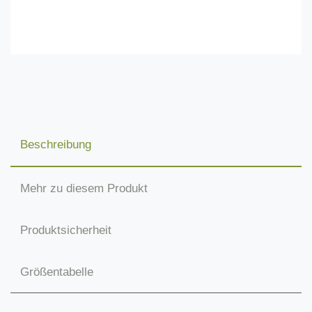
Beschreibung
Mehr zu diesem Produkt
Produktsicherheit
Größentabelle