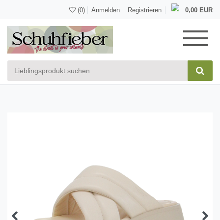
(0)
Anmelden
Registrieren
0,00 EUR