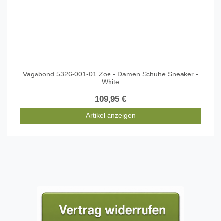
Vagabond 5326-001-01 Zoe - Damen Schuhe Sneaker -
White
109,95 €
Artikel anzeigen