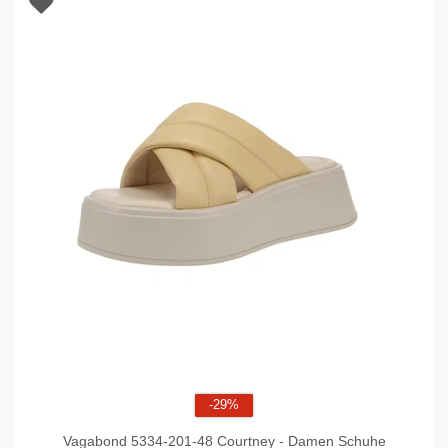
-29%
Vagabond 5334-201-48 Courtney - Damen Schuhe