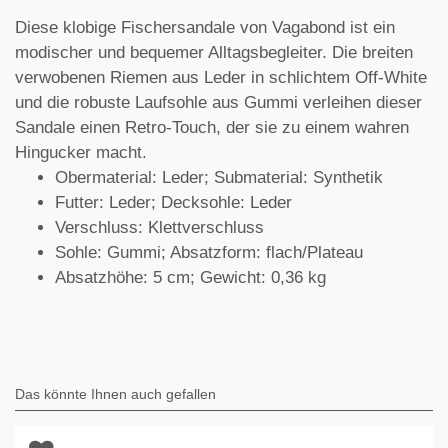
Diese klobige Fischersandale von Vagabond ist ein
modischer und bequemer Alltagsbegleiter. Die breiten
verwobenen Riemen aus Leder in schlichtem Off-White
und die robuste Laufsohle aus Gummi verleihen dieser
Sandale einen Retro-Touch, der sie zu einem wahren
Hingucker macht.
Obermaterial: Leder; Submaterial: Synthetik
Futter: Leder; Decksohle: Leder
Verschluss: Klettverschluss
Sohle: Gummi; Absatzform: flach/Plateau
Absatzhöhe: 5 cm; Gewicht: 0,36 kg
Das könnte Ihnen auch gefallen