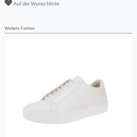
Auf die Wunschliste
Weitere Farben