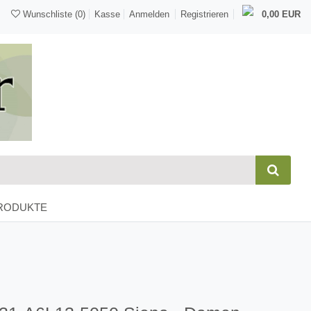
Wunschliste
(0)
Kasse
Anmelden
Registrieren
0,00 EUR
RODUKTE