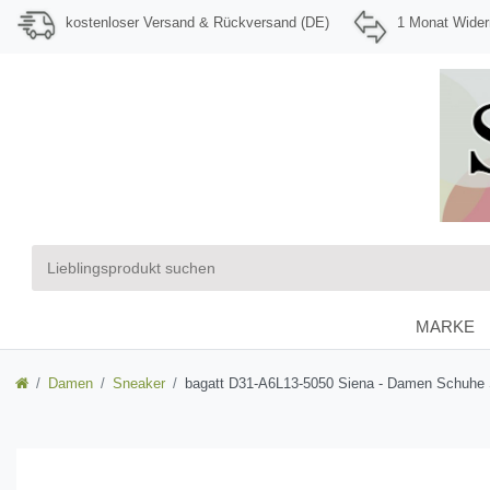
kostenloser Versand & Rückversand (DE)
1 Monat Wider
MARKE
Damen
Sneaker
bagatt D31-A6L13-5050 Siena - Damen Schuhe S