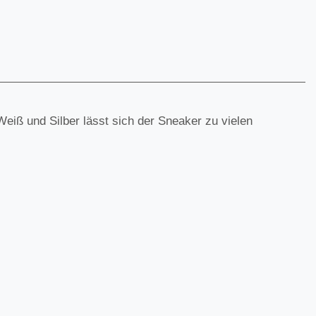
iß und Silber lässt sich der Sneaker zu vielen