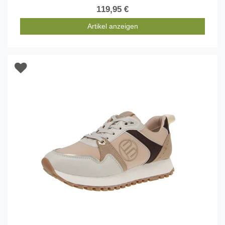
119,95 €
Artikel anzeigen