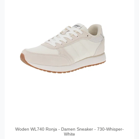
Woden WL740 Ronja - Damen Sneaker - 730-Whisper-
White