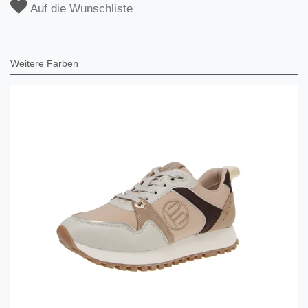
Auf die Wunschliste
Weitere Farben