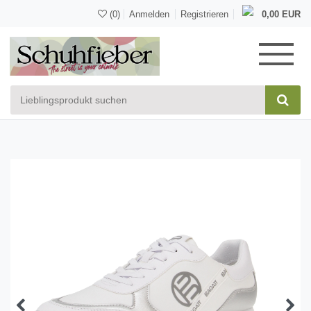
(0)
Anmelden
Registrieren
0,00 EUR