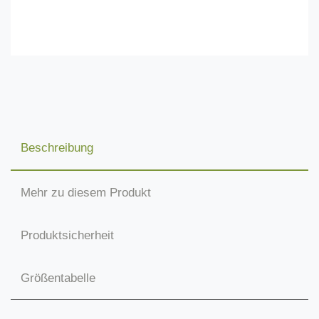
Beschreibung
Mehr zu diesem Produkt
Produktsicherheit
Größentabelle