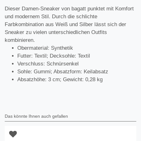
Dieser Damen-Sneaker von bagatt punktet mit Komfort
und modernem Stil. Durch die schlichte
Farbkombination aus Weiß und Silber lässt sich der
Sneaker zu vielen unterschiedlichen Outfits
kombinieren.
Obermaterial: Synthetik
Futter: Textil; Decksohle: Textil
Verschluss: Schnürsenkel
Sohle: Gummi; Absatzform: Keilabsatz
Absatzhöhe: 3 cm; Gewicht: 0,28 kg
Das könnte Ihnen auch gefallen