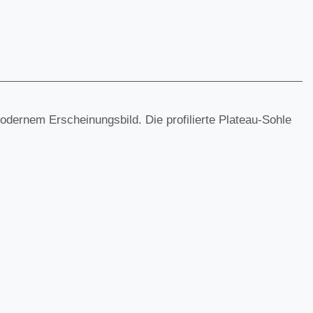
dernem Erscheinungsbild. Die profilierte Plateau-Sohle