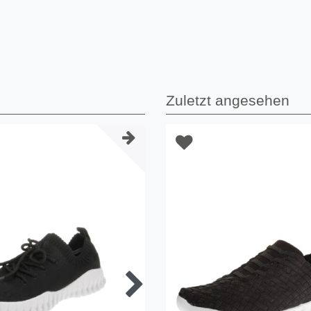
Zuletzt angesehen