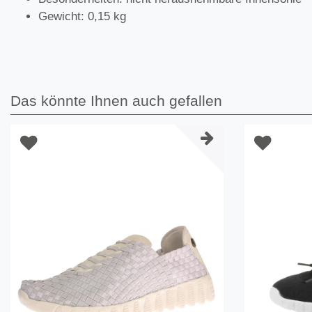
Gewicht: 0,15 kg
Das könnte Ihnen auch gefallen