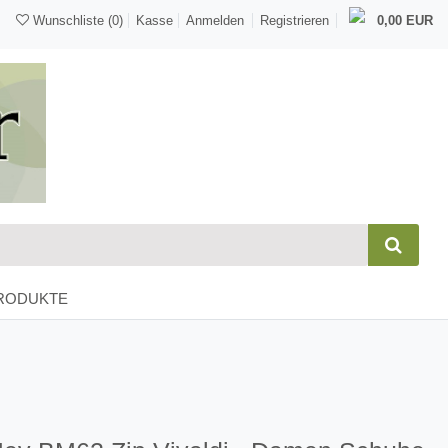
Wunschliste
(0)
Kasse
Anmelden
Registrieren
0,00 EUR
RODUKTE