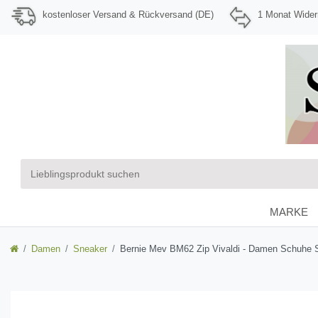
kostenloser Versand & Rückversand (DE)
1 Monat Wider
MARKE
Damen
Sneaker
Bernie Mev BM62 Zip Vivaldi - Damen Schuhe S