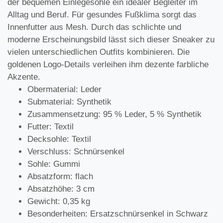
der bequemen Einlegesohle ein idealer Begleiter im
Alltag und Beruf. Für gesundes Fußklima sorgt das
Innenfutter aus Mesh. Durch das schlichte und
moderne Erscheinungsbild lässt sich dieser Sneaker zu
vielen unterschiedlichen Outfits kombinieren. Die
goldenen Logo-Details verleihen ihm dezente farbliche
Akzente.
Obermaterial: Leder
Submaterial: Synthetik
Zusammensetzung: 95 % Leder, 5 % Synthetik
Futter: Textil
Decksohle: Textil
Verschluss: Schnürsenkel
Sohle: Gummi
Absatzform: flach
Absatzhöhe: 3 cm
Gewicht: 0,35 kg
Besonderheiten: Ersatzschnürsenkel in Schwarz