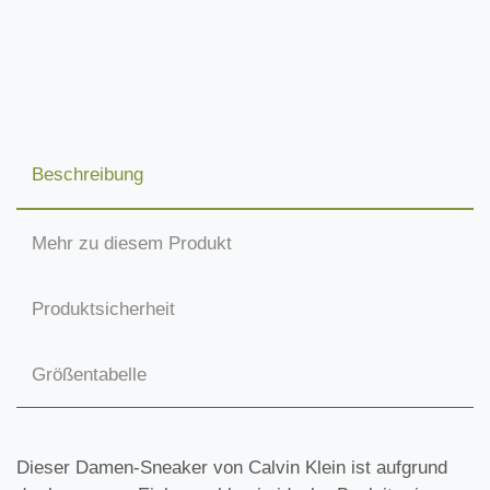
Beschreibung
Mehr zu diesem Produkt
Produktsicherheit
Größentabelle
Dieser Damen-Sneaker von Calvin Klein ist aufgrund