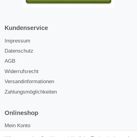
Kundenservice
Impressum
Datenschutz
AGB
Widerrufsrecht
Versandinformationen
Zahlungsmöglichkeiten
Onlineshop
Mein Konto
Kontakt