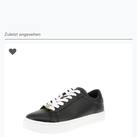
Zuletzt angesehen