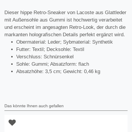
Dieser hippe Retro-Sneaker von Lacoste aus Glattleder
mit Außensohle aus Gummi ist hochwertig verarbeitet
und erscheint im angesagten Retro-Look, der durch die
markanten holografischen Details perfekt ergänzt wird.
Obermaterial: Leder; Sybmaterial: Synthetik
Futter: Textil; Decksohle: Textil
Verschluss: Schnürsenkel
Sohle: Gummi; Absatzform: flach
Absatzhöhe: 3,5 cm; Gewicht: 0,46 kg
Das könnte Ihnen auch gefallen