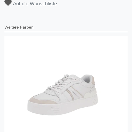
Auf die Wunschliste
Weitere Farben