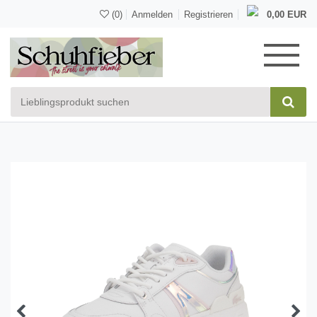
(0)
Anmelden
Registrieren
0,00 EUR