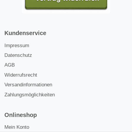
Kundenservice
Impressum
Datenschutz
AGB
Widerrufsrecht
Versandinformationen
Zahlungsmöglichkeiten
Onlineshop
Mein Konto