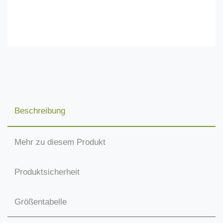
Beschreibung
Mehr zu diesem Produkt
Produktsicherheit
Größentabelle