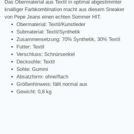
Das Obermaterial aus Textil in optimal abgestimmter
knalliger Farbkombination macht aus diesem Sneaker
von Pepe Jeans einen echten Sommer HIT.
Obermaterial: Textil/Kunstleder
Submaterial: Textil/Synthetik
Zusammensetzung: 70% Synthetik, 30% Textil
Futter: Textil
Verschluss: Schnürsenkel
Decksohle: Textil
Sohle: Gummi
Absatzform: ohne/flach
Größenhinweis: fällt normal aus
Gewicht: 0,8 kg