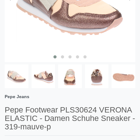
Pepe Jeans
Pepe Footwear PLS30624 VERONA
ELASTIC - Damen Schuhe Sneaker -
319-mauve-p