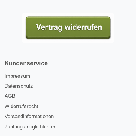
Kundenservice
Impressum
Datenschutz
AGB
Widerrufsrecht
Versandinformationen
Zahlungsmöglichkeiten