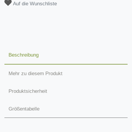
Auf die Wunschliste
Beschreibung
Mehr zu diesem Produkt
Produktsicherheit
Größentabelle