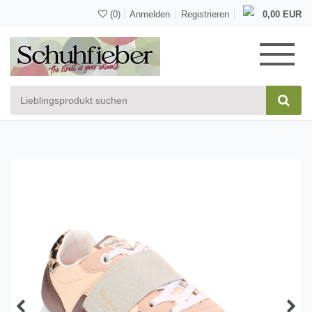
(0)
Anmelden
Registrieren
0,00 EUR