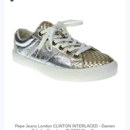
Pepe Jeans London CLINTON INTERLACED - Damen