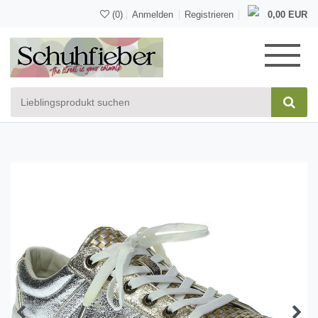
(0)
Anmelden
Registrieren
0,00 EUR