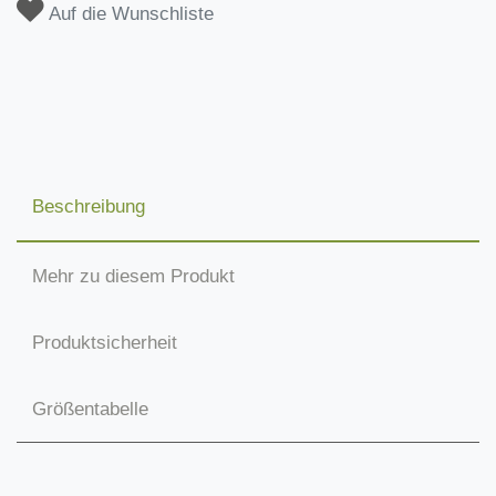
Auf die Wunschliste
Beschreibung
Mehr zu diesem Produkt
Produktsicherheit
Größentabelle