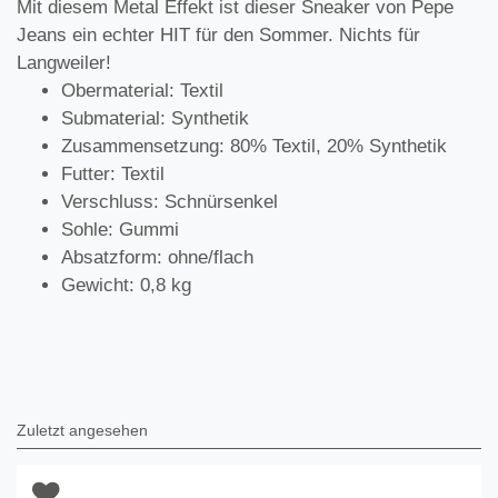
Mit diesem Metal Effekt ist dieser Sneaker von Pepe
Jeans ein echter HIT für den Sommer. Nichts für
Langweiler!
Obermaterial: Textil
Submaterial: Synthetik
Zusammensetzung: 80% Textil, 20% Synthetik
Futter: Textil
Verschluss: Schnürsenkel
Sohle: Gummi
Absatzform: ohne/flach
Gewicht: 0,8 kg
Zuletzt angesehen