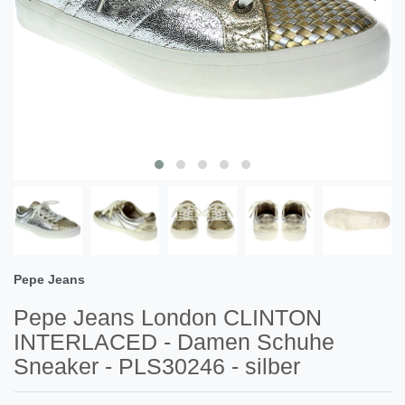
Pepe Jeans
Pepe Jeans London CLINTON
INTERLACED - Damen Schuhe
Sneaker - PLS30246 - silber