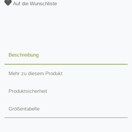
Auf die Wunschliste
Beschreibung
Mehr zu diesem Produkt
Produktsicherheit
Größentabelle