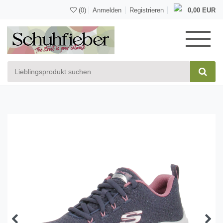
(0)
Anmelden
Registrieren
0,00 EUR