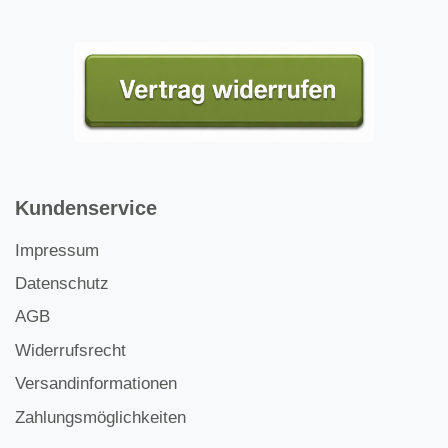
Kundenservice
Impressum
Datenschutz
AGB
Widerrufsrecht
Versandinformationen
Zahlungsmöglichkeiten