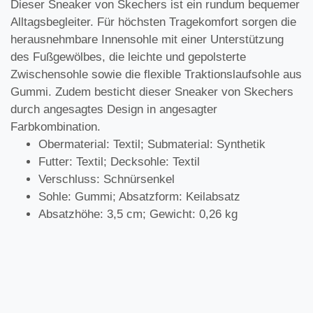
Dieser Sneaker von Skechers ist ein rundum bequemer
Alltagsbegleiter. Für höchsten Tragekomfort sorgen die
herausnehmbare Innensohle mit einer Unterstützung
des Fußgewölbes, die leichte und gepolsterte
Zwischensohle sowie die flexible Traktionslaufsohle aus
Gummi. Zudem besticht dieser Sneaker von Skechers
durch angesagtes Design in angesagter
Farbkombination.
Obermaterial: Textil; Submaterial: Synthetik
Futter: Textil; Decksohle: Textil
Verschluss: Schnürsenkel
Sohle: Gummi; Absatzform: Keilabsatz
Absatzhöhe: 3,5 cm; Gewicht: 0,26 kg