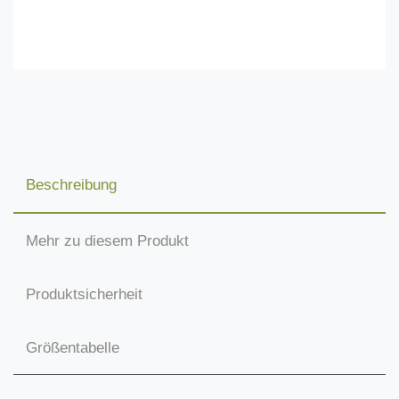
Beschreibung
Mehr zu diesem Produkt
Produktsicherheit
Größentabelle