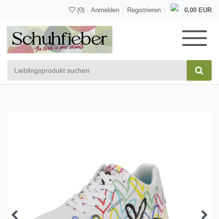
(0)
Anmelden
Registrieren
0,00 EUR