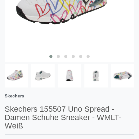
Skechers
Skechers 155507 Uno Spread -
Damen Schuhe Sneaker - WMLT-
Weiß