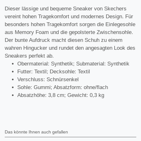
Dieser lässige und bequeme Sneaker von Skechers
vereint hohen Tragekomfort und modernes Design. Für
besonders hohen Tragekomfort sorgen die Einlegesohle
aus Memory Foam und die gepolsterte Zwischensohle.
Der bunte Aufdruck macht diesen Schuh zu einem
wahren Hingucker und rundet den angesagten Look des
Sneakers perfekt ab.
Obermaterial: Synthetik; Submaterial: Synthetik
Futter: Textil; Decksohle: Textil
Verschluss: Schnürsenkel
Sohle: Gummi; Absatzform: ohne/flach
Absatzhöhe: 3,8 cm; Gewicht: 0,3 kg
Das könnte Ihnen auch gefallen