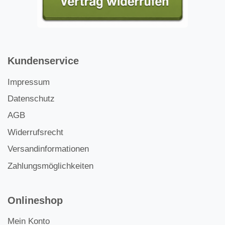
Kundenservice
Impressum
Datenschutz
AGB
Widerrufsrecht
Versandinformationen
Zahlungsmöglichkeiten
Onlineshop
Mein Konto