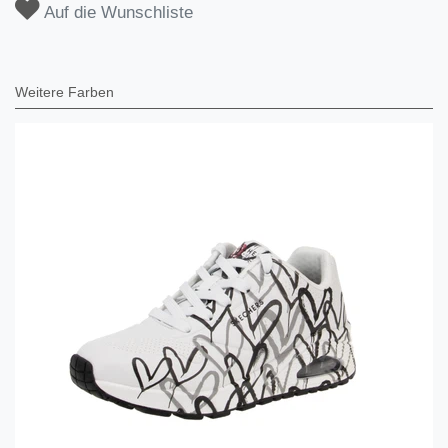
Auf die Wunschliste
Weitere Farben