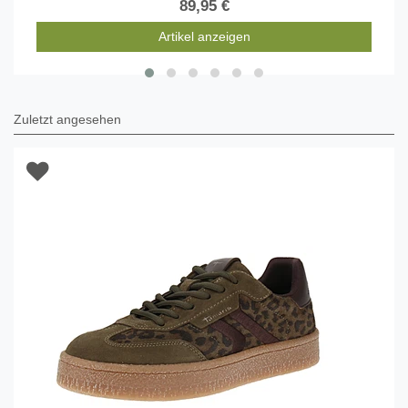
89,95 €
Artikel anzeigen
Zuletzt angesehen