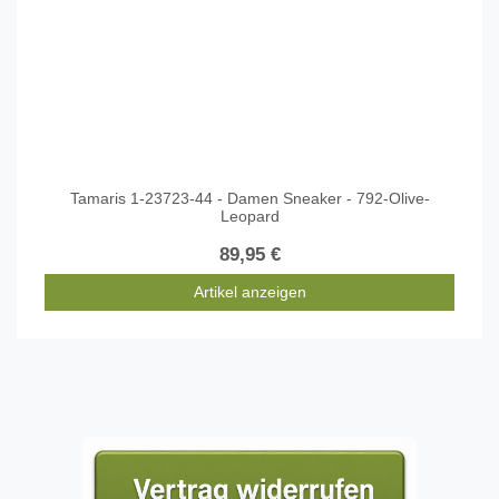
Tamaris 1-23723-44 - Damen Sneaker - 792-Olive-
Leopard
89,95 €
Artikel anzeigen