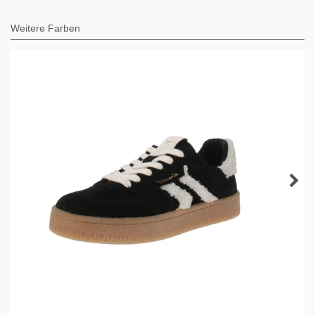
Weitere Farben