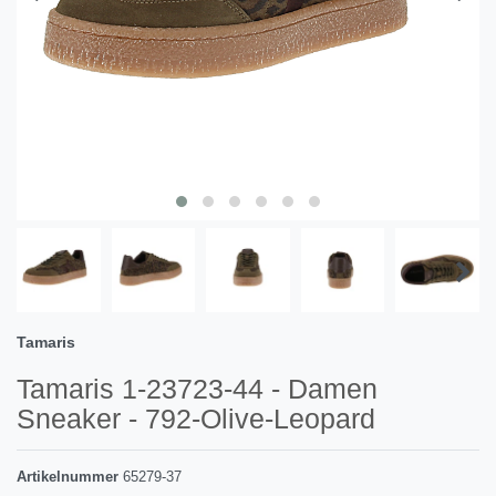
Tamaris
Tamaris 1-23723-44 - Damen
Sneaker - 792-Olive-Leopard
Artikelnummer
65279-37