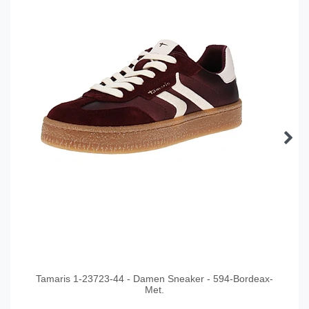
Tamaris 1-23723-44 - Damen Sneaker - 594-Bordeax-
Met.