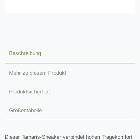
Beschreibung
Mehr zu diesem Produkt
Produktsicherheit
Größentabelle
Dieser Tamaris-Sneaker verbindet hohen Tragekomfort