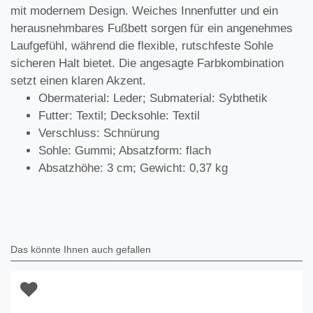
mit modernem Design. Weiches Innenfutter und ein
herausnehmbares Fußbett sorgen für ein angenehmes
Laufgefühl, während die flexible, rutschfeste Sohle
sicheren Halt bietet. Die angesagte Farbkombination
setzt einen klaren Akzent.
Obermaterial: Leder; Submaterial: Sybthetik
Futter: Textil; Decksohle: Textil
Verschluss: Schnürung
Sohle: Gummi; Absatzform: flach
Absatzhöhe: 3 cm; Gewicht: 0,37 kg
Das könnte Ihnen auch gefallen