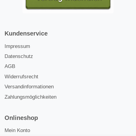
Kundenservice
Impressum
Datenschutz
AGB
Widerrufsrecht
Versandinformationen
Zahlungsmöglichkeiten
Onlineshop
Mein Konto