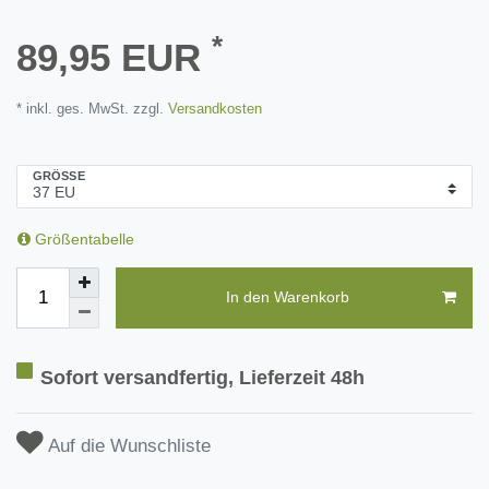
*
89,95 EUR
* inkl. ges. MwSt. zzgl.
Versandkosten
GRÖSSE
Größentabelle
In den Warenkorb
Sofort versandfertig, Lieferzeit 48h
Auf die Wunschliste