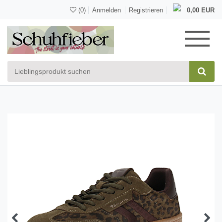
(0)
Anmelden
Registrieren
0,00 EUR