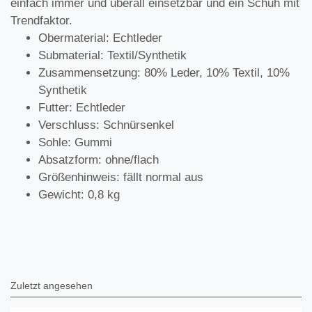
einfach immer und überall einsetzbar und ein Schuh mit
Trendfaktor.
Obermaterial: Echtleder
Submaterial: Textil/Synthetik
Zusammensetzung: 80% Leder, 10% Textil, 10%
Synthetik
Futter: Echtleder
Verschluss: Schnürsenkel
Sohle: Gummi
Absatzform: ohne/flach
Größenhinweis: fällt normal aus
Gewicht: 0,8 kg
Zuletzt angesehen