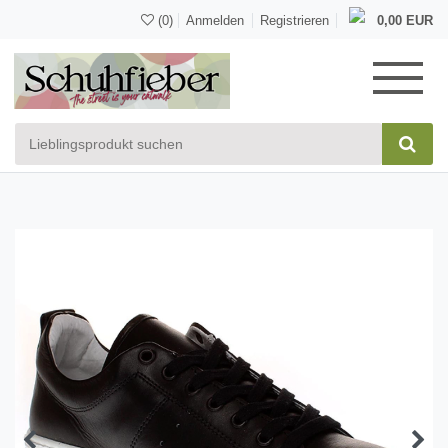
(0)
Anmelden
Registrieren
0,00 EUR