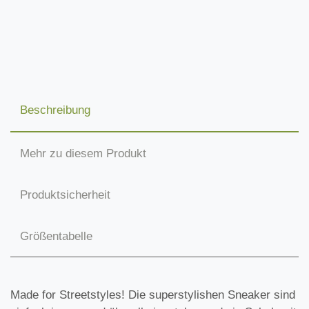
Beschreibung
Mehr zu diesem Produkt
Produktsicherheit
Größentabelle
Made for Streetstyles! Die superstylishen Sneaker sind