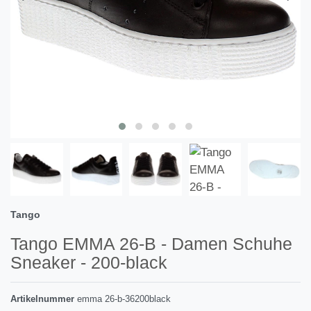
Tango
Tango EMMA 26-B - Damen Schuhe
Sneaker - 200-black
Artikelnummer
emma 26-b-36200black