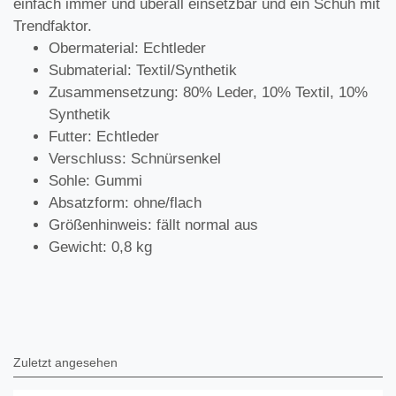
einfach immer und überall einsetzbar und ein Schuh mit
Trendfaktor.
Obermaterial: Echtleder
Submaterial: Textil/Synthetik
Zusammensetzung: 80% Leder, 10% Textil, 10%
Synthetik
Futter: Echtleder
Verschluss: Schnürsenkel
Sohle: Gummi
Absatzform: ohne/flach
Größenhinweis: fällt normal aus
Gewicht: 0,8 kg
Zuletzt angesehen