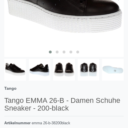
Tango
Tango EMMA 26-B - Damen Schuhe
Sneaker - 200-black
Artikelnummer
emma 26-b-38200black