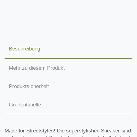
Beschreibung
Mehr zu diesem Produkt
Produktsicherheit
Größentabelle
Made for Streetstyles! Die superstylishen Sneaker sind