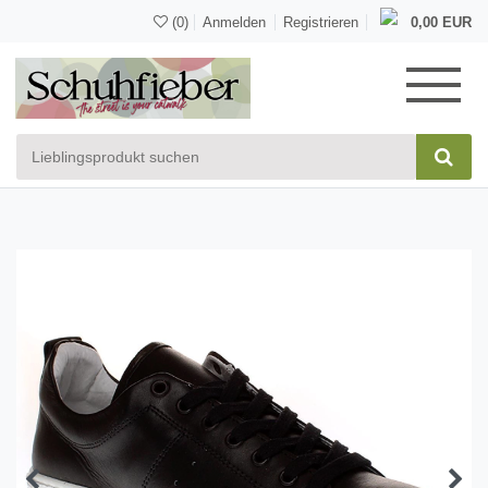
(0)
Anmelden
Registrieren
0,00 EUR