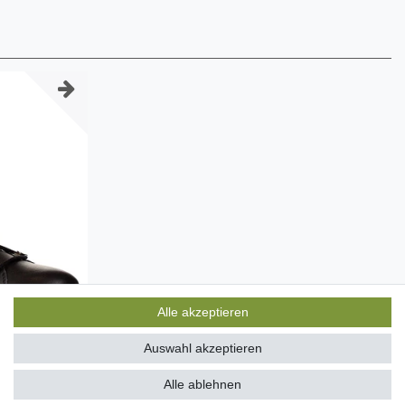
Alle akzeptieren
Auswahl akzeptieren
Alle ablehnen