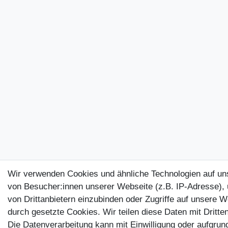
Wir verwenden Cookies und ähnliche Technologien auf u
von Besucher:innen unserer Webseite (z.B. IP-Adresse), 
von Drittanbietern einzubinden oder Zugriffe auf unsere W
durch gesetzte Cookies. Wir teilen diese Daten mit Dritten
Die Datenverarbeitung kann mit Einwilligung oder aufgrun