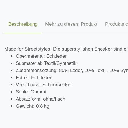
Beschreibung
Mehr zu diesem Produkt
Produktsic
Made for Streetstyles! Die superstylishen Sneaker sind e
Obermaterial: Echtleder
Submaterial: Textil/Synthetik
Zusammensetzung: 80% Leder, 10% Textil, 10% Syn
Futter: Echtleder
Verschluss: Schnürsenkel
Sohle: Gummi
Absatzform: ohne/flach
Gewicht: 0,8 kg