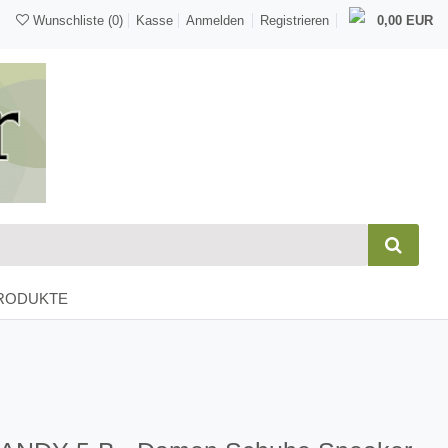
Wunschliste
(0)
Kasse
Anmelden
Registrieren
0,00 EUR
RODUKTE