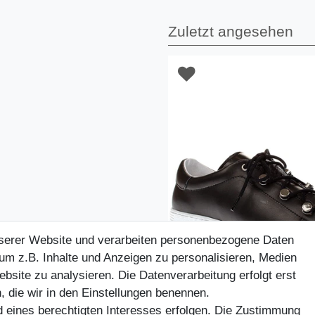
Zuletzt angesehen
nserer Website und verarbeiten personenbezogene Daten
um z.B. Inhalte und Anzeigen zu personalisieren, Medien
ebsite zu analysieren. Die Datenverarbeitung erfolgt erst
, die wir in den Einstellungen benennen.
d eines berechtigten Interesses erfolgen. Die Zustimmung