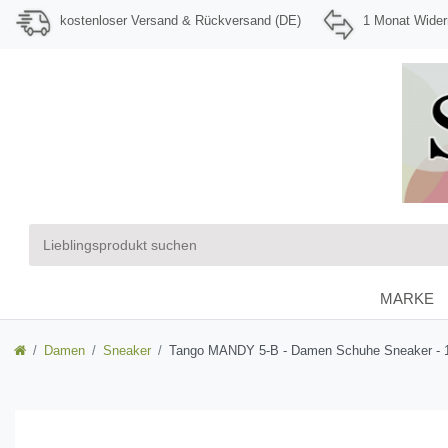
kostenloser Versand & Rückversand (DE)
1 Monat Wider
MARKE
Damen
Sneaker
Tango MANDY 5-B - Damen Schuhe Sneaker - 1