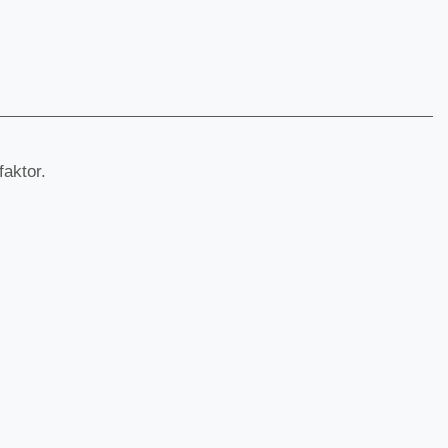
faktor.