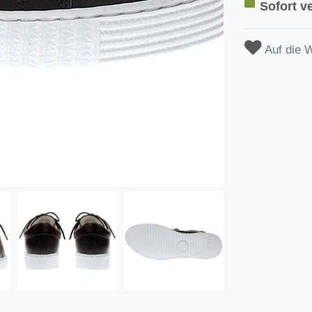
Sofort ve
Auf die 