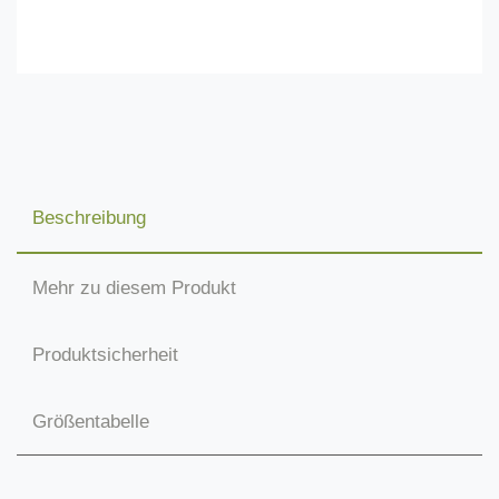
Beschreibung
Mehr zu diesem Produkt
Produktsicherheit
Größentabelle