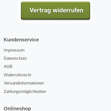
Kundenservice
Impressum
Datenschutz
AGB
Widerrufsrecht
Versandinformationen
Zahlungsmöglichkeiten
Onlineshop