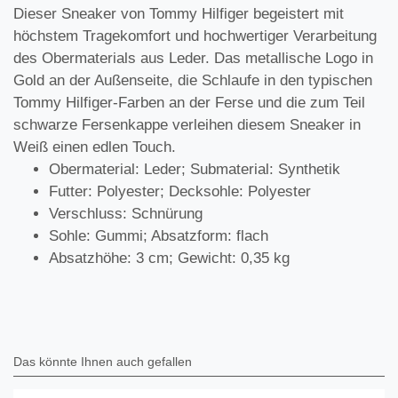
Dieser Sneaker von Tommy Hilfiger begeistert mit
höchstem Tragekomfort und hochwertiger Verarbeitung
des Obermaterials aus Leder. Das metallische Logo in
Gold an der Außenseite, die Schlaufe in den typischen
Tommy Hilfiger-Farben an der Ferse und die zum Teil
schwarze Fersenkappe verleihen diesem Sneaker in
Weiß einen edlen Touch.
Obermaterial: Leder; Submaterial: Synthetik
Futter: Polyester; Decksohle: Polyester
Verschluss: Schnürung
Sohle: Gummi; Absatzform: flach
Absatzhöhe: 3 cm; Gewicht: 0,35 kg
Das könnte Ihnen auch gefallen