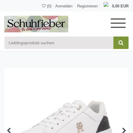
(0)
Anmelden
Registrieren
0,00 EUR