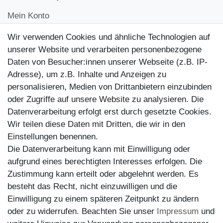
Mein Konto
Kontakt
Wir verwenden Cookies und ähnliche Technologien auf
Kundenretouren
unserer Website und verarbeiten personenbezogene
Daten von Besucher:innen unserer Webseite (z.B. IP-
Reparaturservice
Adresse), um z.B. Inhalte und Anzeigen zu
personalisieren, Medien von Drittanbietern einzubinden
Zahlungsarten
oder Zugriffe auf unsere Website zu analysieren. Die
Datenverarbeitung erfolgt erst durch gesetzte Cookies.
Wir teilen diese Daten mit Dritten, die wir in den
Einstellungen benennen.
Die Datenverarbeitung kann mit Einwilligung oder
aufgrund eines berechtigten Interesses erfolgen. Die
Zustimmung kann erteilt oder abgelehnt werden. Es
besteht das Recht, nicht einzuwilligen und die
Einwilligung zu einem späteren Zeitpunkt zu ändern
oder zu widerrufen. Beachten Sie unser
Impressum
und