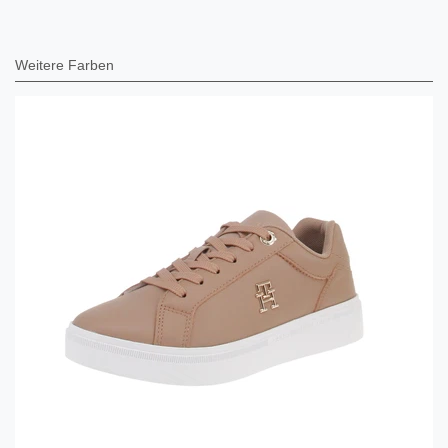
Weitere Farben