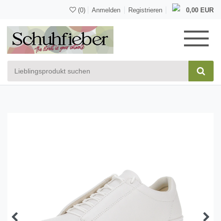
(0)
Anmelden
Registrieren
0,00 EUR