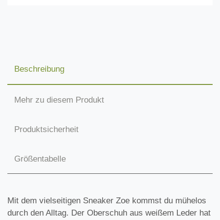
Beschreibung
Mehr zu diesem Produkt
Produktsicherheit
Größentabelle
Mit dem vielseitigen Sneaker Zoe kommst du mühelos
durch den Alltag. Der Oberschuh aus weißem Leder hat