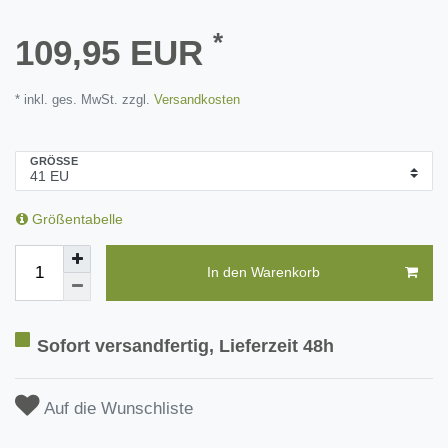
*
109,95 EUR
* inkl. ges. MwSt. zzgl.
Versandkosten
GRÖSSE
Größentabelle
In den Warenkorb
Sofort versandfertig, Lieferzeit 48h
Auf die Wunschliste