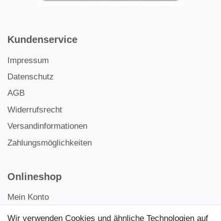
Kundenservice
Impressum
Datenschutz
AGB
Widerrufsrecht
Versandinformationen
Zahlungsmöglichkeiten
Onlineshop
Mein Konto
Kontakt
Wir verwenden Cookies und ähnliche Technologien auf