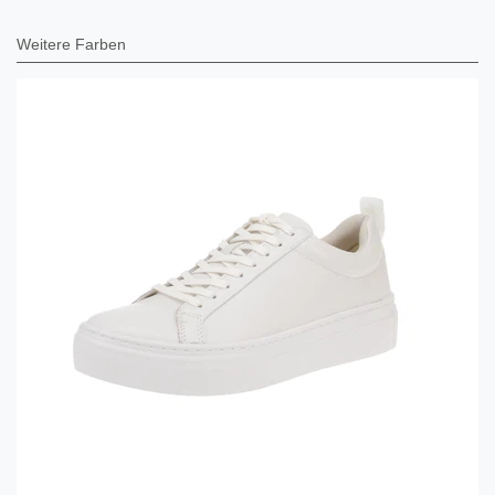
Weitere Farben