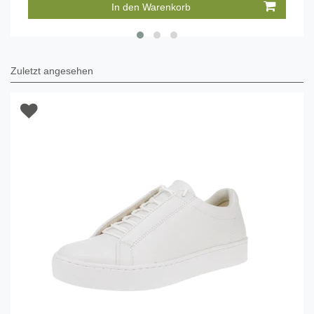
In den Warenkorb
Zuletzt angesehen