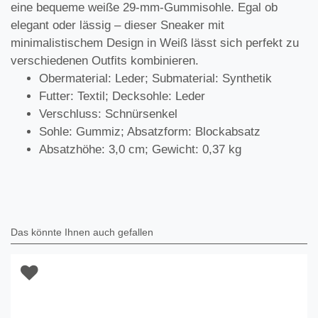
eine bequeme weiße 29-mm-Gummisohle. Egal ob
elegant oder lässig – dieser Sneaker mit
minimalistischem Design in Weiß lässt sich perfekt zu
verschiedenen Outfits kombinieren.
Obermaterial: Leder; Submaterial: Synthetik
Futter: Textil; Decksohle: Leder
Verschluss: Schnürsenkel
Sohle: Gummiz; Absatzform: Blockabsatz
Absatzhöhe: 3,0 cm; Gewicht: 0,37 kg
Das könnte Ihnen auch gefallen