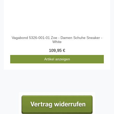
Vagabond 5326-001-01 Zoe - Damen Schuhe Sneaker -
White
109,95 €
Artikel anzeigen