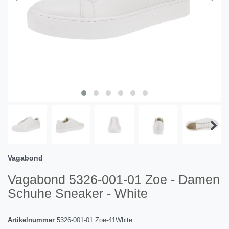
Vagabond
Vagabond 5326-001-01 Zoe - Damen
Schuhe Sneaker - White
Artikelnummer
5326-001-01 Zoe-41White