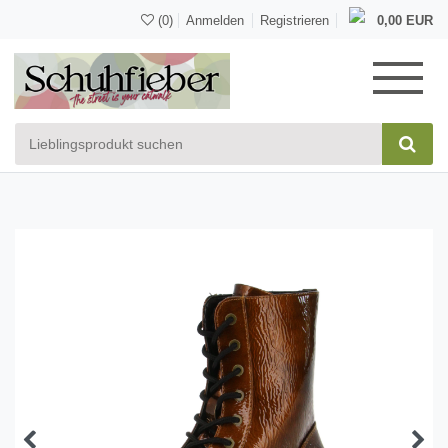
(0)
Anmelden
Registrieren
0,00 EUR