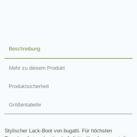
Beschreibung
Mehr zu diesem Produkt
Produktsicherheit
Größentabelle
Stylischer Lack-Boot von bugatti. Für höchsten