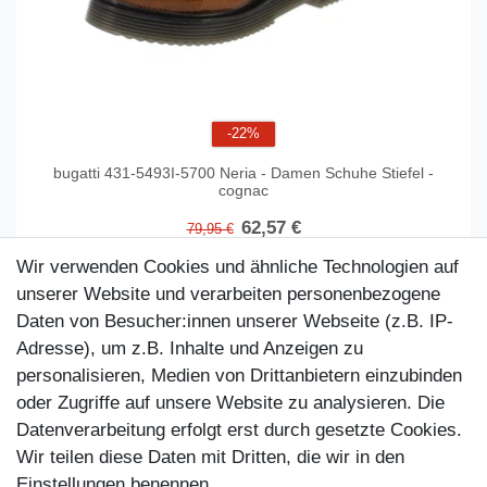
-22%
bugatti 431-5493I-5700 Neria - Damen Schuhe Stiefel -
cognac
62,57 €
79,95 €
In den Warenkorb
Wir verwenden Cookies und ähnliche Technologien auf
unserer Website und verarbeiten personenbezogene
Daten von Besucher:innen unserer Webseite (z.B. IP-
Adresse), um z.B. Inhalte und Anzeigen zu
personalisieren, Medien von Drittanbietern einzubinden
oder Zugriffe auf unsere Website zu analysieren. Die
Datenverarbeitung erfolgt erst durch gesetzte Cookies.
Wir teilen diese Daten mit Dritten, die wir in den
Einstellungen benennen.