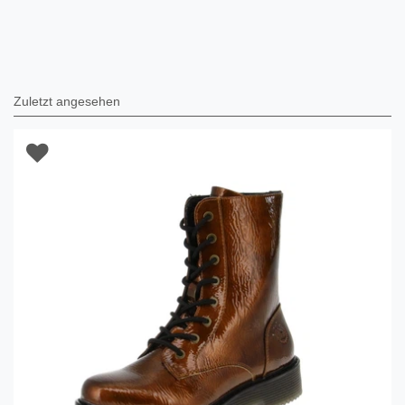
Zuletzt angesehen