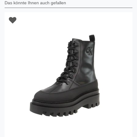
Das könnte Ihnen auch gefallen