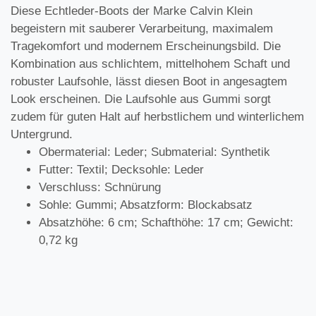
Diese Echtleder-Boots der Marke Calvin Klein
begeistern mit sauberer Verarbeitung, maximalem
Tragekomfort und modernem Erscheinungsbild. Die
Kombination aus schlichtem, mittelhohem Schaft und
robuster Laufsohle, lässt diesen Boot in angesagtem
Look erscheinen. Die Laufsohle aus Gummi sorgt
zudem für guten Halt auf herbstlichem und winterlichem
Untergrund.
Obermaterial: Leder; Submaterial: Synthetik
Futter: Textil; Decksohle: Leder
Verschluss: Schnürung
Sohle: Gummi; Absatzform: Blockabsatz
Absatzhöhe: 6 cm; Schafthöhe: 17 cm; Gewicht:
0,72 kg