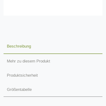
Beschreibung
Mehr zu diesem Produkt
Produktsicherheit
Größentabelle