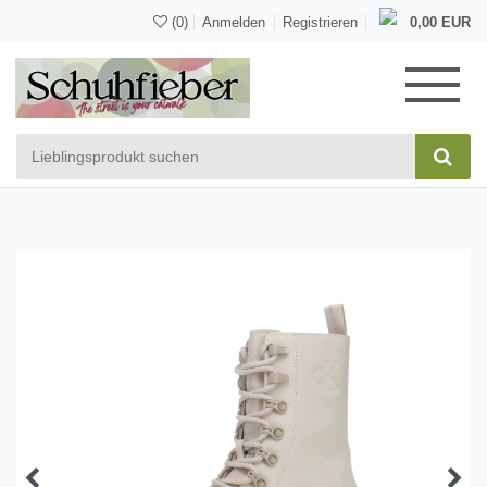
(0)
Anmelden
Registrieren
0,00 EUR