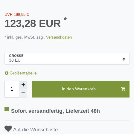
UVP 189,95 €
*
123,28 EUR
* inkl. ges. MwSt. zzgl.
Versandkosten
GRÖSSE
Größentabelle
In den Warenkorb
Sofort versandfertig, Lieferzeit 48h
Auf die Wunschliste