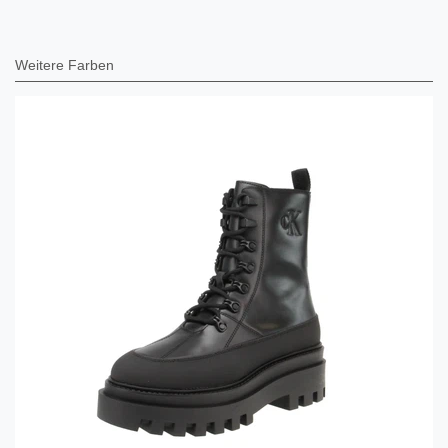
Weitere Farben