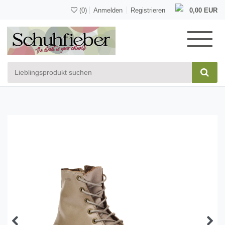
(0)
Anmelden
Registrieren
0,00 EUR