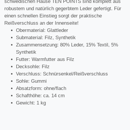
schwedischen Hause TEN POINTS sind komplett aus
robustem und natürlich gegerbtem Leder gefertigt. Für
einen schnellen Einstieg sorgt der praktische
Reißverschluss an der Innenseite!
Obermaterial: Glattleder
Submaterial: Filz, Synthetik
Zusammensetzung: 80% Leder, 15% Textil, 5%
Synthetik
Futter: Warmfutter aus Filz
Decksohle: Filz
Verschluss: Schnürsenkel/Reißverschluss
Sohle: Gummi
Absatzform: ohne/flach
Schafthöhe: ca. 14 cm
Gewicht: 1 kg