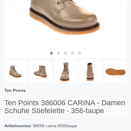
Ten Points
Ten Points 386006 CARINA - Damen
Schuhe Stiefelette - 356-taupe
Artikelnummer
386006 carina-38356taupe