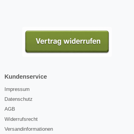
Kundenservice
Impressum
Datenschutz
AGB
Widerrufsrecht
Versandinformationen