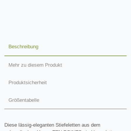
Beschreibung
Mehr zu diesem Produkt
Produktsicherheit
Größentabelle
Diese lässig-eleganten Stiefeletten aus dem