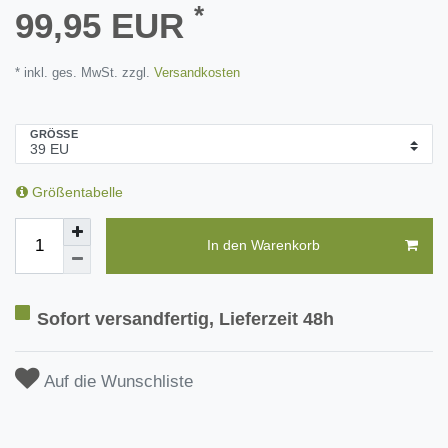
*
99,95 EUR
* inkl. ges. MwSt. zzgl.
Versandkosten
GRÖSSE
Größentabelle
In den Warenkorb
Sofort versandfertig, Lieferzeit 48h
Auf die Wunschliste