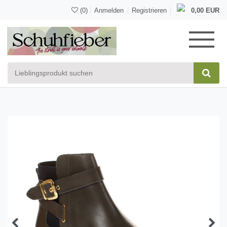
(0)
Anmelden
Registrieren
0,00 EUR