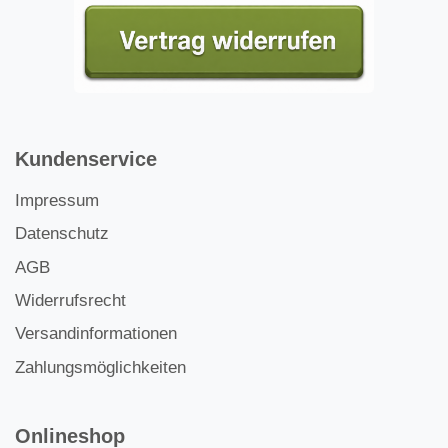
Kundenservice
Impressum
Datenschutz
AGB
Widerrufsrecht
Versandinformationen
Zahlungsmöglichkeiten
Onlineshop