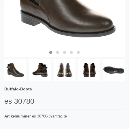
Buffalo-Boots
es 30780
Artikelnummer
es 30780-39antracite