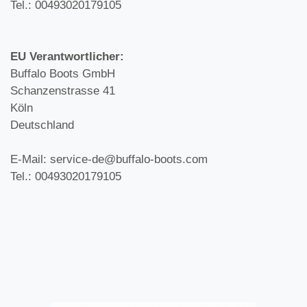
Tel.: 00493020179105
EU Verantwortlicher:
Buffalo Boots GmbH
Schanzenstrasse 41
Köln
Deutschland
E-Mail: service-de@buffalo-boots.com
Tel.: 00493020179105