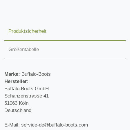
Produktsicherheit
Größentabelle
Marke:
Buffalo-Boots
Hersteller:
Buffalo Boots GmbH
Schanzenstrasse 41
51063 Köln
Deutschland
E-Mail: service-de@buffalo-boots.com