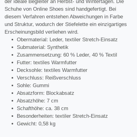
der ideale Begleiter an Herbst- und Wintertagen. Die
Schuhe von Online Shoes sind handgefertigt. Bei
diesem Verfahren entstehen Abweichungen in Farbe
und Struktur, wodurch der Stiefelette ein einzigartiges
Erscheinungsbild verliehen wird.
Obermaterial: Leder, textiler Stretch-Einsatz
Submaterial: Synthetik
Zusammensetzung: 60 % Leder, 40 % Textil
Futter: textiles Warmfutter
Decksohle: textiles Warmfutter
Verschluss: Reißverschluss
Sohle: Gummi
Absatzform: Blockabsatz
Absatzhöhe: 7 cm
Schafthöhe: ca. 38 cm
Besonderheiten: textiler Stretch-Einsatz
Gewicht: 0,58 kg