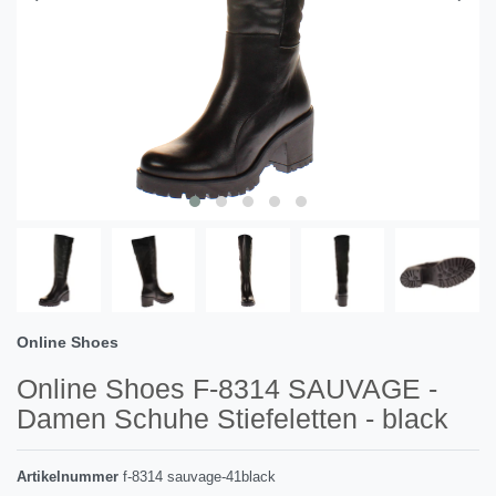
Online Shoes
Online Shoes F-8314 SAUVAGE -
Damen Schuhe Stiefeletten - black
Artikelnummer
f-8314 sauvage-41black