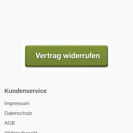
Kundenservice
Impressum
Datenschutz
AGB