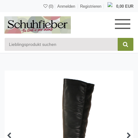
(0)
Anmelden
Registrieren
0,00 EUR