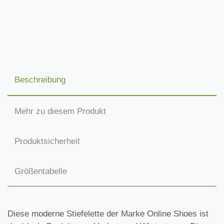
Beschreibung
Mehr zu diesem Produkt
Produktsicherheit
Größentabelle
Diese moderne Stiefelette der Marke Online Shoes ist