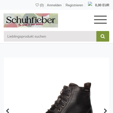
(0)
Anmelden
Registrieren
0,00 EUR