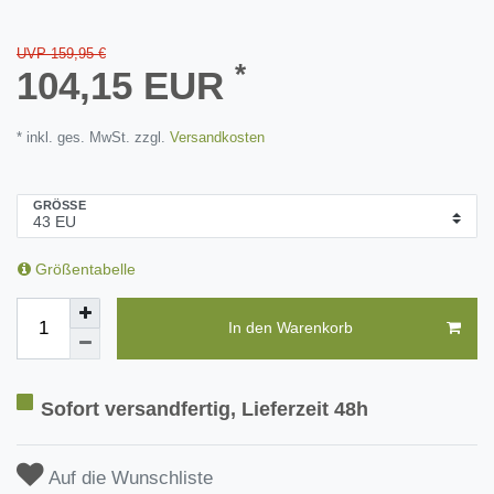
UVP 159,95 €
*
104,15 EUR
* inkl. ges. MwSt. zzgl.
Versandkosten
GRÖSSE
Größentabelle
In den Warenkorb
Sofort versandfertig, Lieferzeit 48h
Auf die Wunschliste