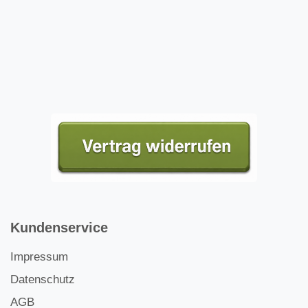
Kundenservice
Impressum
Datenschutz
AGB