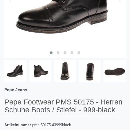
Pepe Jeans
Pepe Footwear PMS 50175 - Herren
Schuhe Boots / Stiefel - 999-black
Artikelnummer
pms 50175-43999black