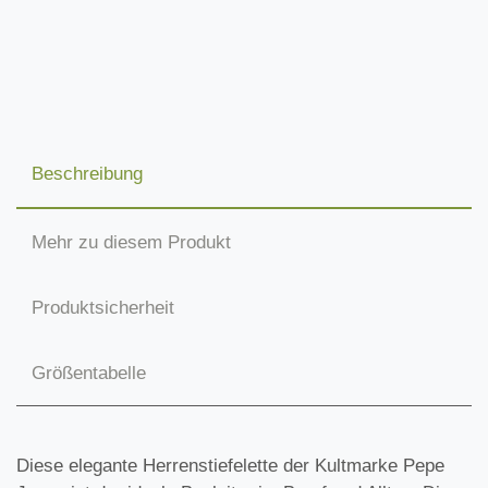
Beschreibung
Mehr zu diesem Produkt
Produktsicherheit
Größentabelle
Diese elegante Herrenstiefelette der Kultmarke Pepe