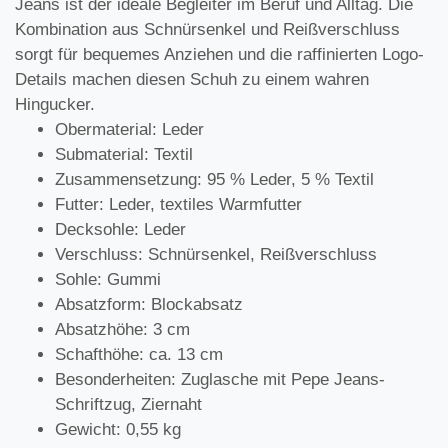
Jeans ist der ideale Begleiter im Beruf und Alltag. Die
Kombination aus Schnürsenkel und Reißverschluss
sorgt für bequemes Anziehen und die raffinierten Logo-
Details machen diesen Schuh zu einem wahren
Hingucker.
Obermaterial: Leder
Submaterial: Textil
Zusammensetzung: 95 % Leder, 5 % Textil
Futter: Leder, textiles Warmfutter
Decksohle: Leder
Verschluss: Schnürsenkel, Reißverschluss
Sohle: Gummi
Absatzform: Blockabsatz
Absatzhöhe: 3 cm
Schafthöhe: ca. 13 cm
Besonderheiten: Zuglasche mit Pepe Jeans-
Schriftzug, Ziernaht
Gewicht: 0,55 kg