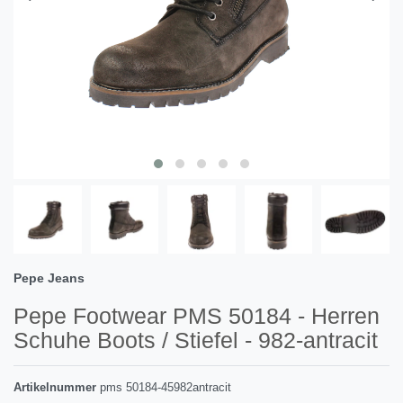
Pepe Jeans
Pepe Footwear PMS 50184 - Herren
Schuhe Boots / Stiefel - 982-antracit
Artikelnummer
pms 50184-45982antracit