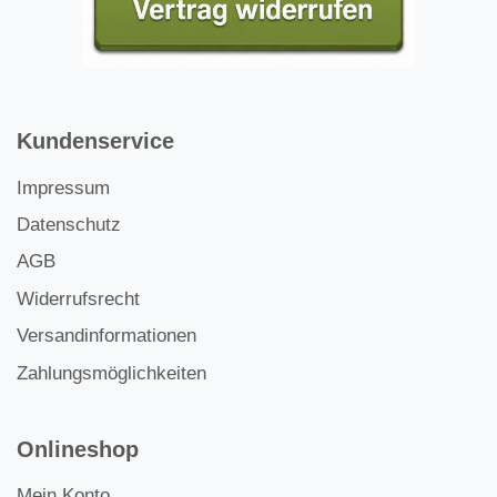
Kundenservice
Impressum
Datenschutz
AGB
Widerrufsrecht
Versandinformationen
Zahlungsmöglichkeiten
Onlineshop
Mein Konto