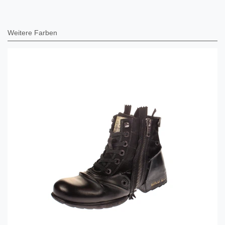
Weitere Farben