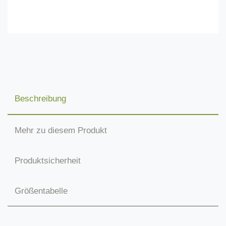
Beschreibung
Mehr zu diesem Produkt
Produktsicherheit
Größentabelle