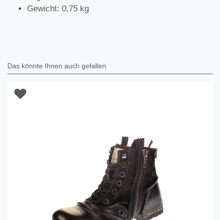
Gewicht: 0,75 kg
Das könnte Ihnen auch gefallen