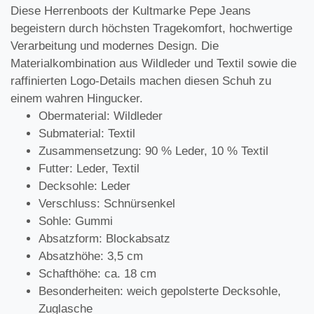
Diese Herrenboots der Kultmarke Pepe Jeans
begeistern durch höchsten Tragekomfort, hochwertige
Verarbeitung und modernes Design. Die
Materialkombination aus Wildleder und Textil sowie die
raffinierten Logo-Details machen diesen Schuh zu
einem wahren Hingucker.
Obermaterial: Wildleder
Submaterial: Textil
Zusammensetzung: 90 % Leder, 10 % Textil
Futter: Leder, Textil
Decksohle: Leder
Verschluss: Schnürsenkel
Sohle: Gummi
Absatzform: Blockabsatz
Absatzhöhe: 3,5 cm
Schafthöhe: ca. 18 cm
Besonderheiten: weich gepolsterte Decksohle,
Zuglasche