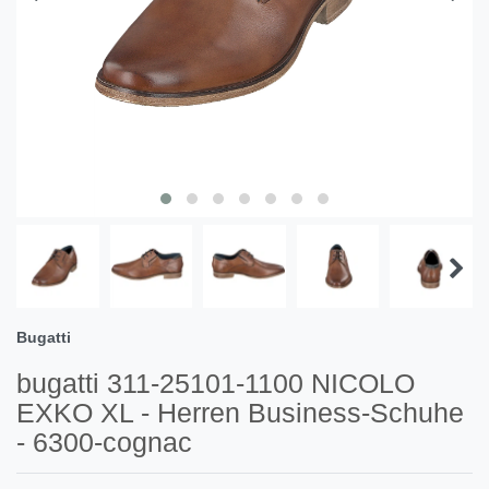
Bugatti
bugatti 311-25101-1100 NICOLO
EXKO XL - Herren Business-Schuhe
- 6300-cognac