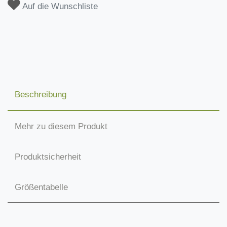
Auf die Wunschliste
Beschreibung
Mehr zu diesem Produkt
Produktsicherheit
Größentabelle