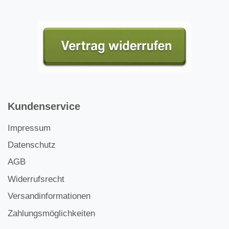
Kundenservice
Impressum
Datenschutz
AGB
Widerrufsrecht
Versandinformationen
Zahlungsmöglichkeiten