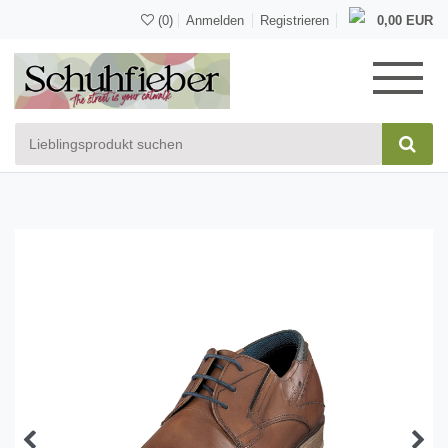
(0)
Anmelden
Registrieren
0,00 EUR