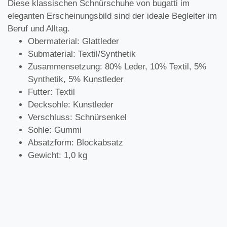
Diese klassischen Schnürschuhe von bugatti im
eleganten Erscheinungsbild sind der ideale Begleiter im
Beruf und Alltag.
Obermaterial: Glattleder
Submaterial: Textil/Synthetik
Zusammensetzung: 80% Leder, 10% Textil, 5%
Synthetik, 5% Kunstleder
Futter: Textil
Decksohle: Kunstleder
Verschluss: Schnürsenkel
Sohle: Gummi
Absatzform: Blockabsatz
Gewicht: 1,0 kg