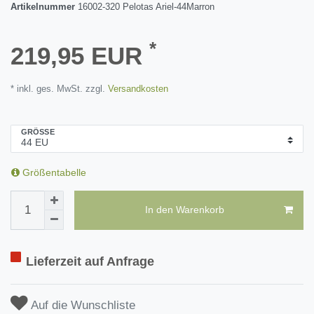
Artikelnummer
16002-320 Pelotas Ariel-44Marron
*
219,95 EUR
* inkl. ges. MwSt. zzgl.
Versandkosten
GRÖSSE
Größentabelle
In den Warenkorb
Lieferzeit auf Anfrage
Auf die Wunschliste