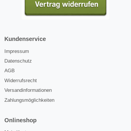
Kundenservice
Impressum
Datenschutz
AGB
Widerrufsrecht
Versandinformationen
Zahlungsmöglichkeiten
Onlineshop