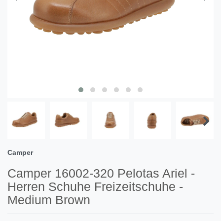
Camper
Camper 16002-320 Pelotas Ariel -
Herren Schuhe Freizeitschuhe -
Medium Brown