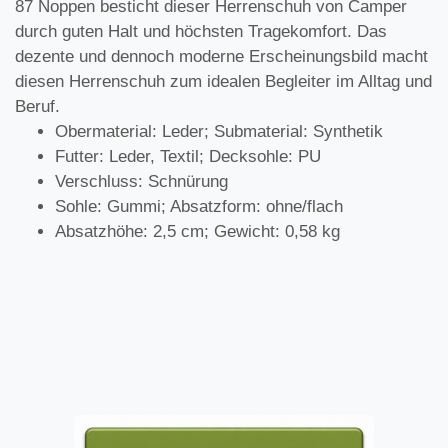
87 Noppen besticht dieser Herrenschuh von Camper
durch guten Halt und höchsten Tragekomfort. Das
dezente und dennoch moderne Erscheinungsbild macht
diesen Herrenschuh zum idealen Begleiter im Alltag und
Beruf.
Obermaterial: Leder; Submaterial: Synthetik
Futter: Leder, Textil; Decksohle: PU
Verschluss: Schnürung
Sohle: Gummi; Absatzform: ohne/flach
Absatzhöhe: 2,5 cm; Gewicht: 0,58 kg