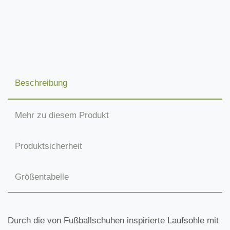
Beschreibung
Mehr zu diesem Produkt
Produktsicherheit
Größentabelle
Durch die von Fußballschuhen inspirierte Laufsohle mit