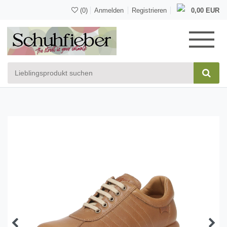
(0)
Anmelden
Registrieren
0,00 EUR