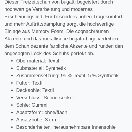
Dieser Freizeitschuh von bugatti begeistert durch
hochwertige Verarbeitung und modernes
Erscheinungsbild. Für besonders hohen Tragekomfort
und mehr Auftrittsdämpfung sorgt die hochwertige
Einlage aus Memory Foam. Die cognacbraunen
Akzente und das metallische bugatti-Logo verleihen
dem Schuh dezente farbliche Akzente und runden den
angesagten Look des Schuhs perfekt ab.
Obermaterial: Textil
Submaterial: Synthetik
Zusammensetzung: 95 % Textil, 5 % Synthetik
Futter: Textil
Decksohle: Textil
Verschluss: Schnürsenkel
Sohle: Gummi
Absatzform: ohne/flach
Absatzhöhe: 3 cm
Besonderheiten: herausnehmbare Innensohle