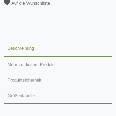
Auf die Wunschliste
Beschreibung
Mehr zu diesem Produkt
Produktsicherheit
Größentabelle