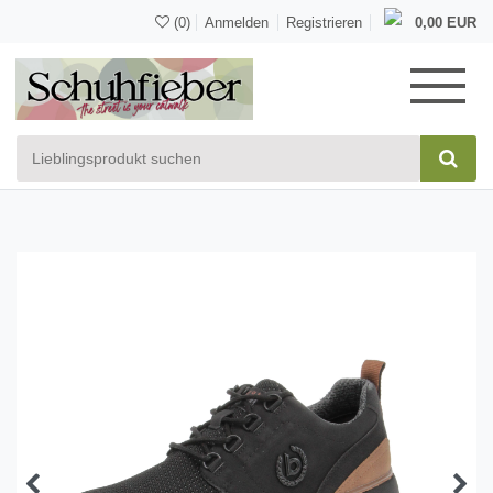
(0)
Anmelden
Registrieren
0,00 EUR