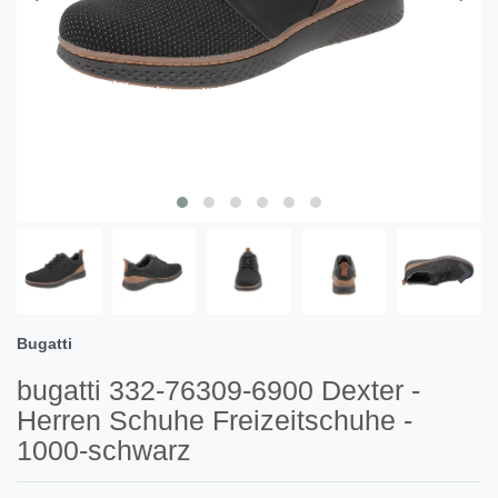
Bugatti
bugatti 332-76309-6900 Dexter -
Herren Schuhe Freizeitschuhe -
1000-schwarz