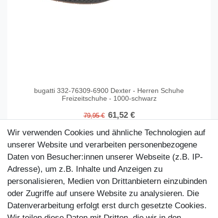
bugatti 332-76309-6900 Dexter - Herren Schuhe
Freizeitschuhe - 1000-schwarz
61,52 €
79,95 €
Artikel anzeigen
Wir verwenden Cookies und ähnliche Technologien auf
unserer Website und verarbeiten personenbezogene
Daten von Besucher:innen unserer Webseite (z.B. IP-
Adresse), um z.B. Inhalte und Anzeigen zu
personalisieren, Medien von Drittanbietern einzubinden
oder Zugriffe auf unsere Website zu analysieren. Die
Datenverarbeitung erfolgt erst durch gesetzte Cookies.
Wir teilen diese Daten mit Dritten, die wir in den