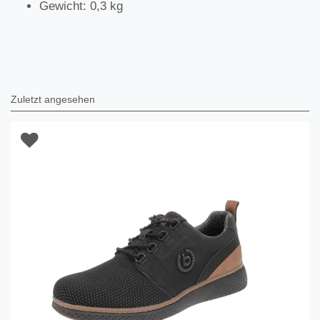
Gewicht: 0,3 kg
Zuletzt angesehen