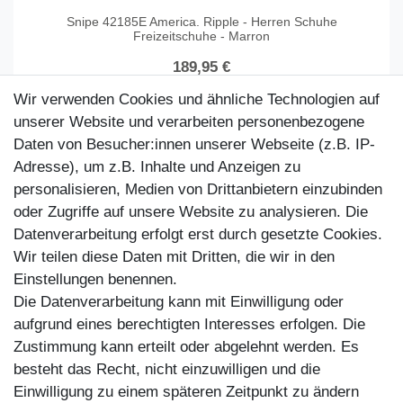
Snipe 42185E America. Ripple - Herren Schuhe
Freizeitschuhe - Marron
189,95 €
Artikel anzeigen
Wir verwenden Cookies und ähnliche Technologien auf
unserer Website und verarbeiten personenbezogene
Daten von Besucher:innen unserer Webseite (z.B. IP-
Adresse), um z.B. Inhalte und Anzeigen zu
personalisieren, Medien von Drittanbietern einzubinden
oder Zugriffe auf unsere Website zu analysieren. Die
Datenverarbeitung erfolgt erst durch gesetzte Cookies.
Wir teilen diese Daten mit Dritten, die wir in den
Einstellungen benennen.
Die Datenverarbeitung kann mit Einwilligung oder
aufgrund eines berechtigten Interesses erfolgen. Die
Zustimmung kann erteilt oder abgelehnt werden. Es
Kundenservice
besteht das Recht, nicht einzuwilligen und die
Einwilligung zu einem späteren Zeitpunkt zu ändern
Impressum