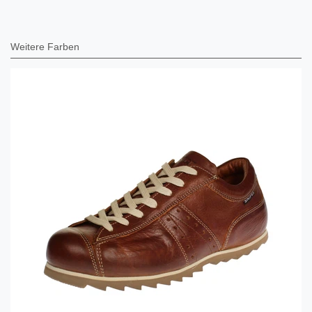
Weitere Farben