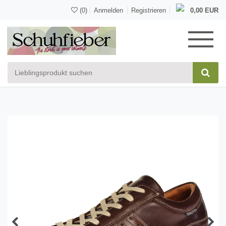
(0)
Anmelden
Registrieren
0,00 EUR