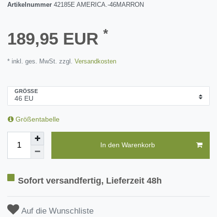
Artikelnummer
42185E AMERICA.-46MARRON
*
189,95 EUR
* inkl. ges. MwSt. zzgl.
Versandkosten
GRÖSSE
Größentabelle
In den Warenkorb
Sofort versandfertig, Lieferzeit 48h
Auf die Wunschliste