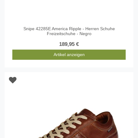
Snipe 42285E America Ripple - Herren Schuhe
Freizeitschuhe - Negro
189,95 €
Artikel anzeigen