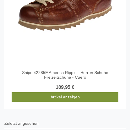
Snipe 42285E America Ripple - Herren Schuhe
Freizeitschuhe - Cuero
189,95 €
Artikel anzeigen
Zuletzt angesehen