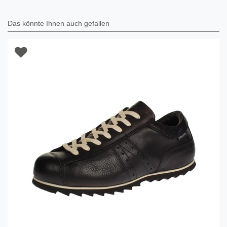
Das könnte Ihnen auch gefallen