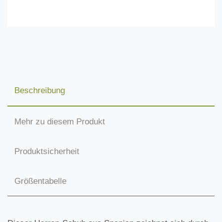
Beschreibung
Mehr zu diesem Produkt
Produktsicherheit
Größentabelle