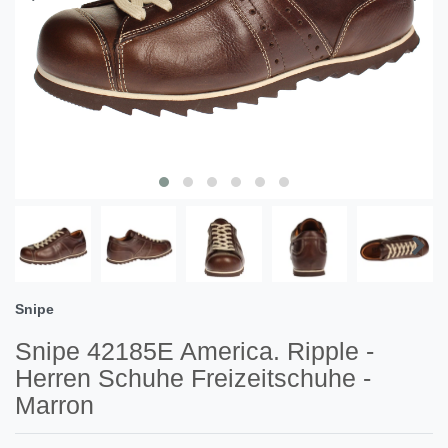
Snipe
Snipe 42185E America. Ripple -
Herren Schuhe Freizeitschuhe -
Marron