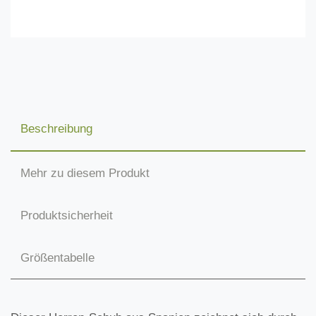
Beschreibung
Mehr zu diesem Produkt
Produktsicherheit
Größentabelle