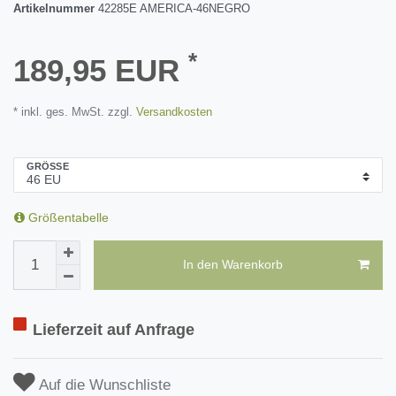
Artikelnummer
42285E AMERICA-46NEGRO
*
189,95 EUR
* inkl. ges. MwSt. zzgl.
Versandkosten
GRÖSSE
Größentabelle
In den Warenkorb
Lieferzeit auf Anfrage
Auf die Wunschliste