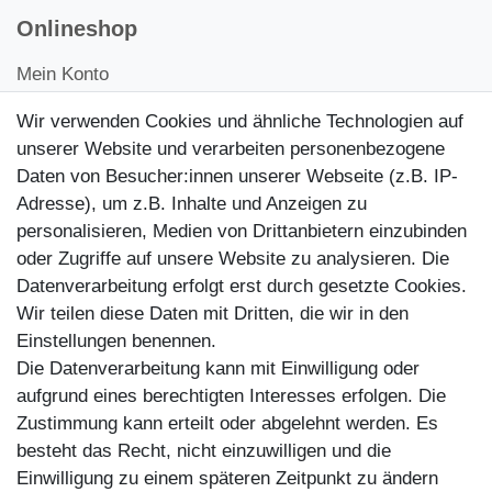
Onlineshop
Mein Konto
Kontakt
Wir verwenden Cookies und ähnliche Technologien auf
Kundenretouren
unserer Website und verarbeiten personenbezogene
Daten von Besucher:innen unserer Webseite (z.B. IP-
Reparaturservice
Adresse), um z.B. Inhalte und Anzeigen zu
personalisieren, Medien von Drittanbietern einzubinden
Zahlungsarten
oder Zugriffe auf unsere Website zu analysieren. Die
Datenverarbeitung erfolgt erst durch gesetzte Cookies.
Wir teilen diese Daten mit Dritten, die wir in den
Einstellungen benennen.
Die Datenverarbeitung kann mit Einwilligung oder
aufgrund eines berechtigten Interesses erfolgen. Die
Zustimmung kann erteilt oder abgelehnt werden. Es
besteht das Recht, nicht einzuwilligen und die
Einwilligung zu einem späteren Zeitpunkt zu ändern