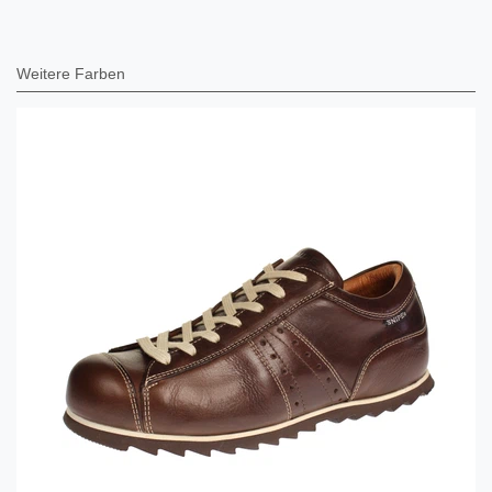
Weitere Farben