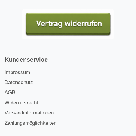
Kundenservice
Impressum
Datenschutz
AGB
Widerrufsrecht
Versandinformationen
Zahlungsmöglichkeiten