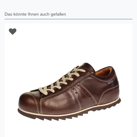
Das könnte Ihnen auch gefallen