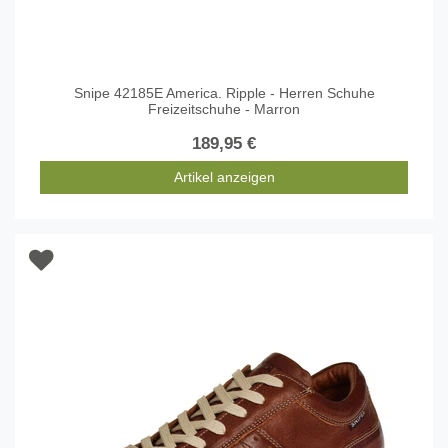
Snipe 42185E America. Ripple - Herren Schuhe
Freizeitschuhe - Marron
189,95 €
Artikel anzeigen