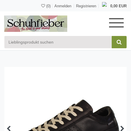
(0)
Anmelden
Registrieren
0,00 EUR