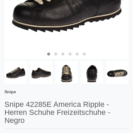
Snipe
Snipe 42285E America Ripple -
Herren Schuhe Freizeitschuhe -
Negro