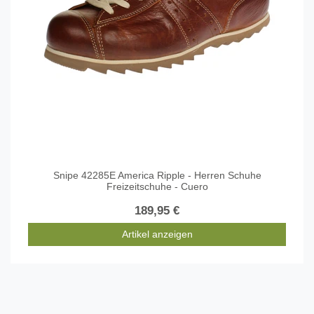
Snipe 42285E America Ripple - Herren Schuhe
Freizeitschuhe - Cuero
189,95 €
Artikel anzeigen