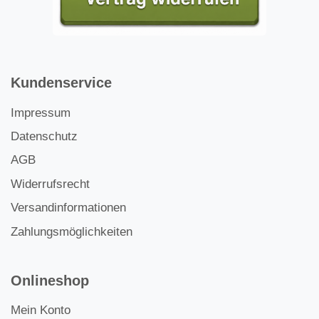
Kundenservice
Impressum
Datenschutz
AGB
Widerrufsrecht
Versandinformationen
Zahlungsmöglichkeiten
Onlineshop
Mein Konto