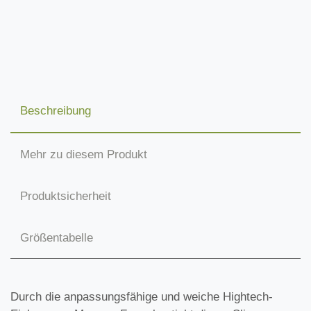
Beschreibung
Mehr zu diesem Produkt
Produktsicherheit
Größentabelle
Durch die anpassungsfähige und weiche Hightech-