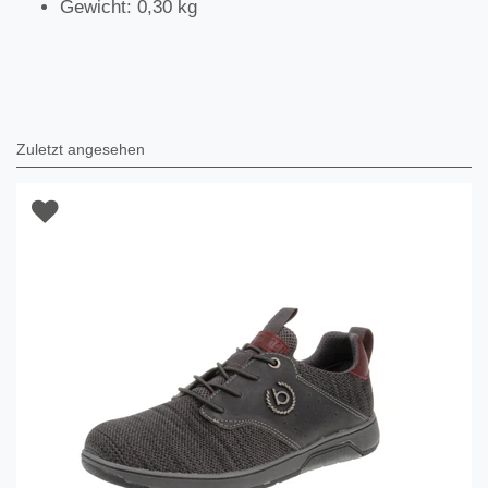
Gewicht: 0,30 kg
Zuletzt angesehen