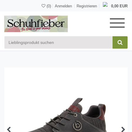
(0)
Anmelden
Registrieren
0,00 EUR