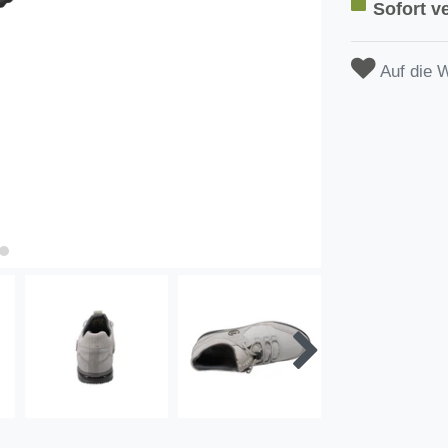
Sofort ve
Auf die 