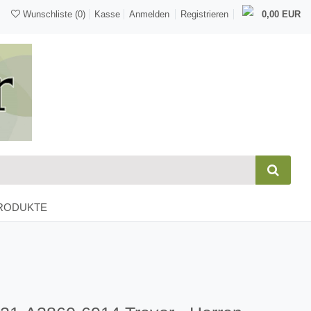
Wunschliste
(0)
Kasse
Anmelden
Registrieren
0,00 EUR
RODUKTE