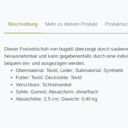
Beschreibung
Mehr zu diesem Produkt
Produktsic
Dieser Freizeitschuh von bugatti überzeugt durch saubere 
herausnehmbar und kann gegebenenfalls durch eine indivi
bequem ein- und ausgezogen werden.
Obermaterial: Textil, Leder; Submaterial: Synthetik
Futter: Textil; Decksohle: Textil
Verschluss: Schnürsenkel
Sohle: Gummi; Absatzform: ohne/flach
Absatzhöhe: 2,5 cm; Gewicht: 0,40 kg