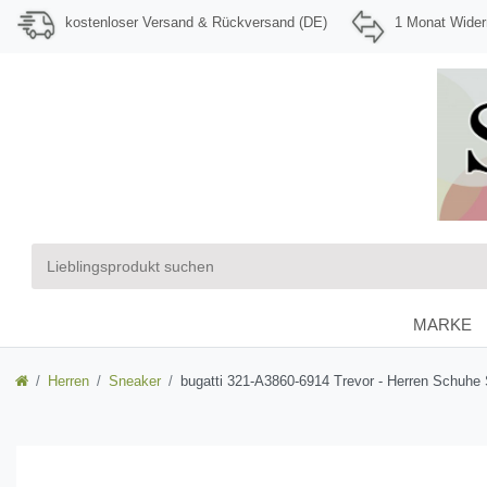
kostenloser Versand & Rückversand (DE)
1 Monat Wider
MARKE
Herren
Sneaker
bugatti 321-A3860-6914 Trevor - Herren Schuhe 