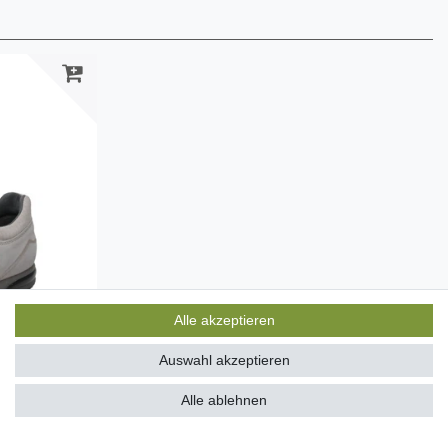
Alle akzeptieren
Auswahl akzeptieren
Alle ablehnen