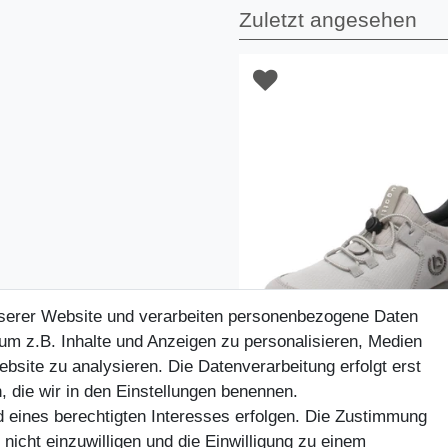
Zuletzt angesehen
nserer Website und verarbeiten personenbezogene Daten
um z.B. Inhalte und Anzeigen zu personalisieren, Medien
ebsite zu analysieren. Die Datenverarbeitung erfolgt erst
, die wir in den Einstellungen benennen.
d eines berechtigten Interesses erfolgen. Die Zustimmung
 nicht einzuwilligen und die Einwilligung zu einem
-25%