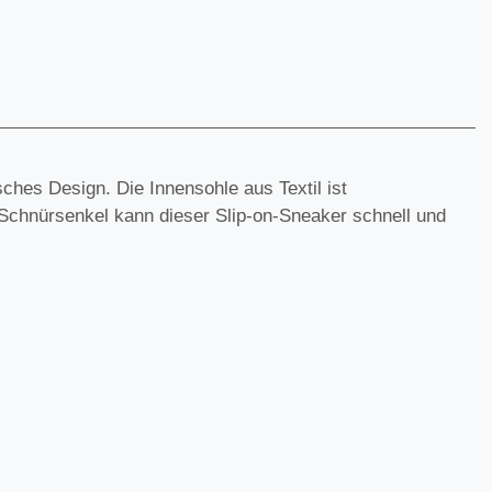
ches Design. Die Innensohle aus Textil ist
 Schnürsenkel kann dieser Slip-on-Sneaker schnell und