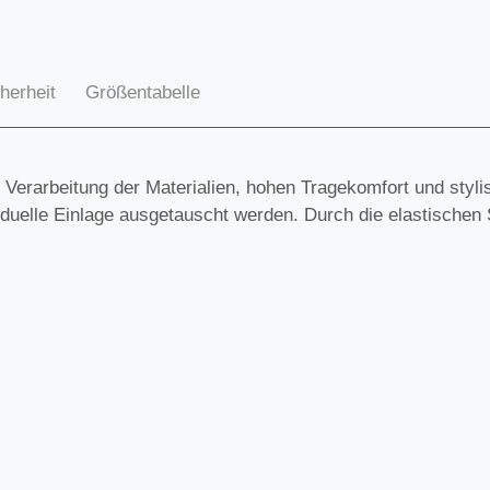
herheit
Größentabelle
Verarbeitung der Materialien, hohen Tragekomfort und stylis
duelle Einlage ausgetauscht werden. Durch die elastischen