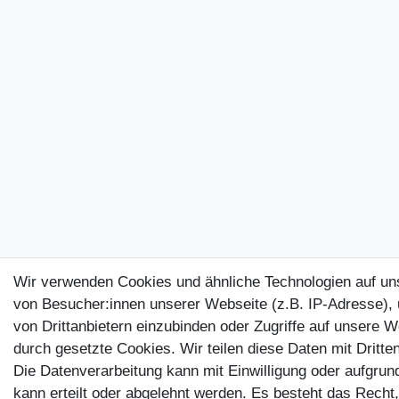
Wir verwenden Cookies und ähnliche Technologien auf u
von Besucher:innen unserer Webseite (z.B. IP-Adresse), 
von Drittanbietern einzubinden oder Zugriffe auf unsere W
durch gesetzte Cookies. Wir teilen diese Daten mit Dritten
Die Datenverarbeitung kann mit Einwilligung oder aufgrun
kann erteilt oder abgelehnt werden. Es besteht das Recht,