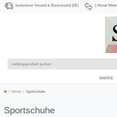
kostenloser Versand & Rückversand (DE)
1 Monat Wider
MARKE
Herren
Sportschuhe
Sportschuhe