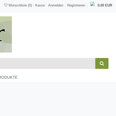
Wunschliste
(0)
Kasse
Anmelden
Registrieren
0,00 EUR
RODUKTE