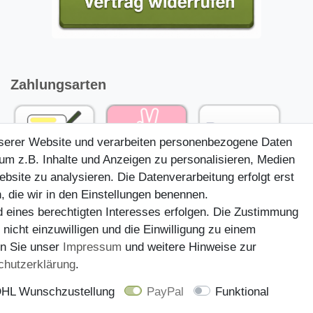
Zahlungsarten
nserer Website und verarbeiten personenbezogene Daten
um z.B. Inhalte und Anzeigen zu personalisieren, Medien
ebsite zu analysieren. Die Datenverarbeitung erfolgt erst
, die wir in den Einstellungen benennen.
d eines berechtigten Interesses erfolgen. Die Zustimmung
 nicht einzuwilligen und die Einwilligung zu einem
en Sie unser
Impressum
und weitere Hinweise zur
chutz­erklärung
.
HL Wunschzustellung
PayPal
Funktional