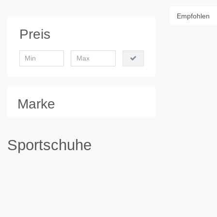
Preis
Marke
Sportschuhe