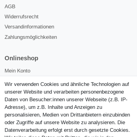
AGB
Widerrufsrecht
Versandinformationen
Zahlungsmöglichkeiten
Onlineshop
Mein Konto
Kontakt
Wir verwenden Cookies und ähnliche Technologien auf
Kundenretouren
unserer Website und verarbeiten personenbezogene
Daten von Besucher:innen unserer Webseite (z.B. IP-
Reparaturservice
Adresse), um z.B. Inhalte und Anzeigen zu
personalisieren, Medien von Drittanbietern einzubinden
Zahlungsarten
oder Zugriffe auf unsere Website zu analysieren. Die
Datenverarbeitung erfolgt erst durch gesetzte Cookies.