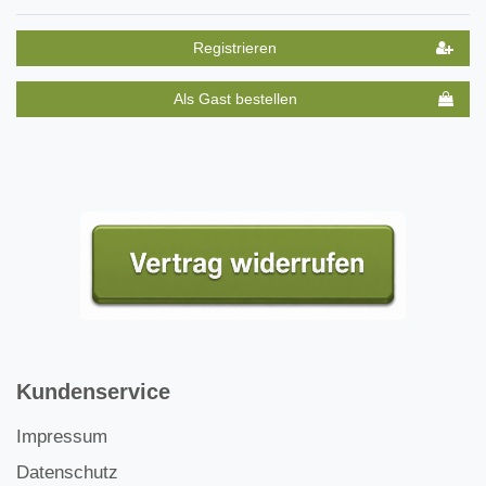
Registrieren
Als Gast bestellen
Kundenservice
Impressum
Datenschutz