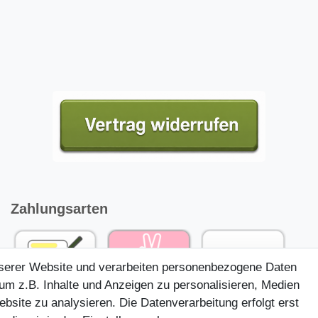
Zahlungsarten
nserer Website und verarbeiten personenbezogene Daten
um z.B. Inhalte und Anzeigen zu personalisieren, Medien
ebsite zu analysieren. Die Datenverarbeitung erfolgt erst