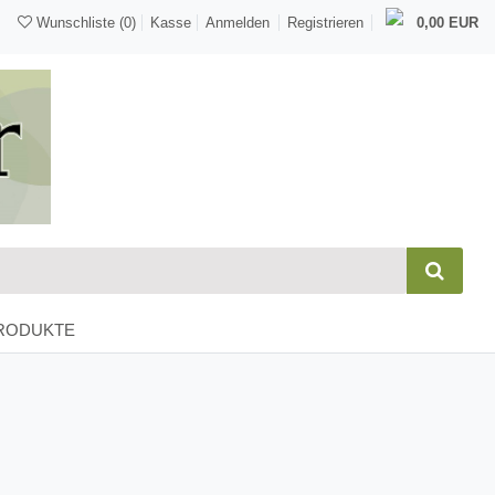
Wunschliste
(0)
Kasse
Anmelden
Registrieren
0,00 EUR
RODUKTE