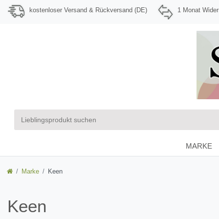
kostenloser Versand & Rückversand (DE)
1 Monat Wider
MARKE
Marke
Keen
Keen