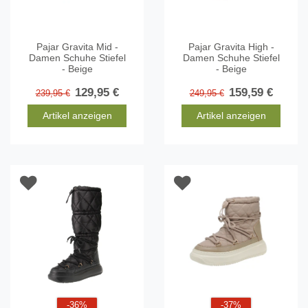
Pajar Gravita Mid -
Pajar Gravita High -
Damen Schuhe Stiefel
Damen Schuhe Stiefel
- Beige
- Beige
129,95 €
159,59 €
239,95 €
249,95 €
Artikel anzeigen
Artikel anzeigen
-36%
-37%