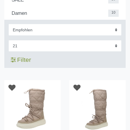
Damen
10
Filter