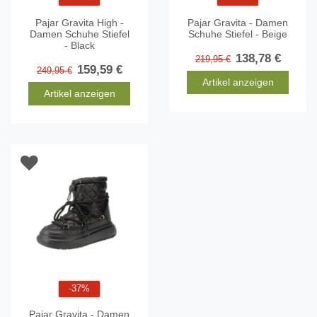
Pajar Gravita High -
Pajar Gravita - Damen
Damen Schuhe Stiefel
Schuhe Stiefel - Beige
- Black
138,78 €
219,95 €
159,59 €
249,95 €
Artikel anzeigen
Artikel anzeigen
-37%
Pajar Gravita - Damen