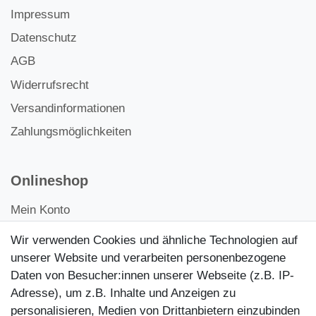
Impressum
Datenschutz
AGB
Widerrufsrecht
Versandinformationen
Zahlungsmöglichkeiten
Onlineshop
Mein Konto
Kontakt
Wir verwenden Cookies und ähnliche Technologien auf
Kundenretouren
unserer Website und verarbeiten personenbezogene
Daten von Besucher:innen unserer Webseite (z.B. IP-
Reparaturservice
Adresse), um z.B. Inhalte und Anzeigen zu
personalisieren, Medien von Drittanbietern einzubinden