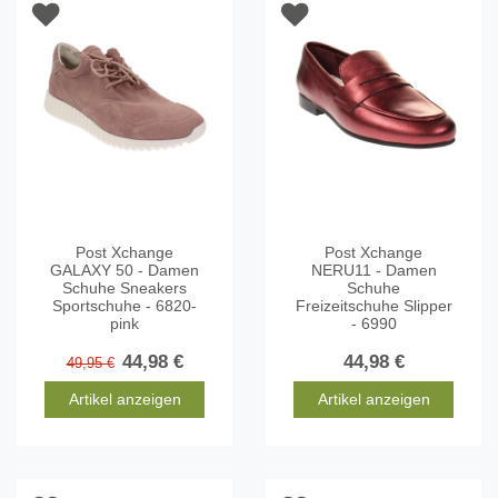
Post Xchange
Post Xchange
GALAXY 50 - Damen
NERU11 - Damen
Schuhe Sneakers
Schuhe
Sportschuhe - 6820-
Freizeitschuhe Slipper
pink
- 6990
44,98 €
44,98 €
49,95 €
Artikel anzeigen
Artikel anzeigen