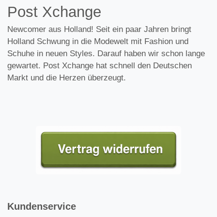
Post Xchange
Newcomer aus Holland! Seit ein paar Jahren bringt
Holland Schwung in die Modewelt mit Fashion und
Schuhe in neuen Styles. Darauf haben wir schon lange
gewartet. Post Xchange hat schnell den Deutschen
Markt und die Herzen überzeugt.
Kundenservice