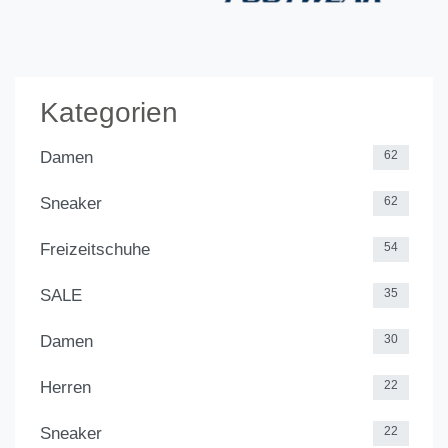
Kategorien
Damen
62
Sneaker
62
Freizeitschuhe
54
SALE
35
Damen
30
Herren
22
Sneaker
22