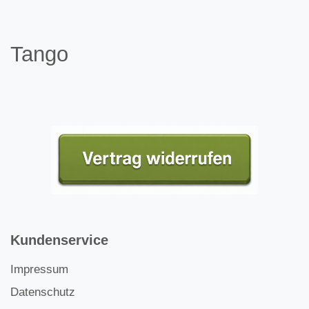
Tango
Kundenservice
Impressum
Datenschutz