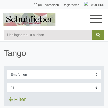
(0)
Anmelden
Registrieren
0,00 EUR
Tango
Filter