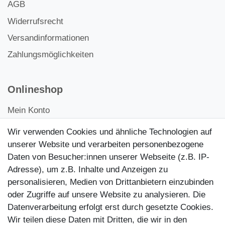
AGB
Widerrufsrecht
Versandinformationen
Zahlungsmöglichkeiten
Onlineshop
Mein Konto
Kontakt
Wir verwenden Cookies und ähnliche Technologien auf
Kundenretouren
unserer Website und verarbeiten personenbezogene
Daten von Besucher:innen unserer Webseite (z.B. IP-
Reparaturservice
Adresse), um z.B. Inhalte und Anzeigen zu
personalisieren, Medien von Drittanbietern einzubinden
Zahlungsarten
oder Zugriffe auf unsere Website zu analysieren. Die
Datenverarbeitung erfolgt erst durch gesetzte Cookies.
Wir teilen diese Daten mit Dritten, die wir in den