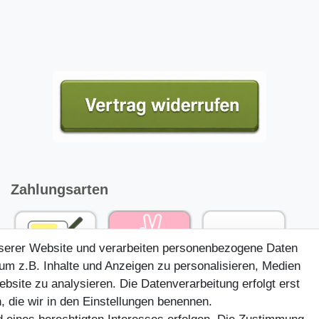
Zahlungsarten
nserer Website und verarbeiten personenbezogene Daten
um z.B. Inhalte und Anzeigen zu personalisieren, Medien
ebsite zu analysieren. Die Datenverarbeitung erfolgt erst
, die wir in den Einstellungen benennen.