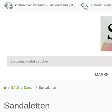
kostenloser Versand & Rückversand (DE)
1 Monat Wider
MARKE
SALE
Damen
Sandaletten
Sandaletten