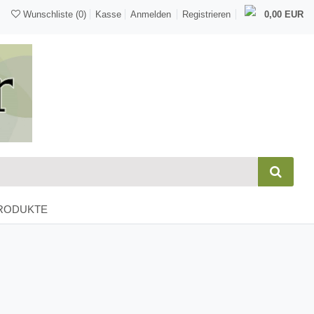
Wunschliste
(0)
Kasse
Anmelden
Registrieren
0,00 EUR
RODUKTE